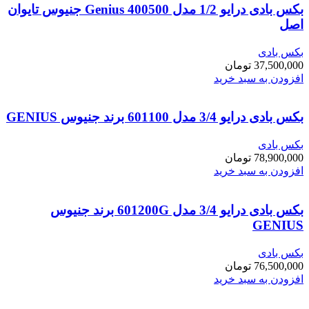
بکس بادی درایو 1/2 مدل Genius 400500 جنیوس تایوان
اصل
بکس بادی
37,500,000
تومان
افزودن به سبد خرید
بکس بادی درایو 3/4 مدل 601100 برند جنیوس GENIUS
بکس بادی
78,900,000
تومان
افزودن به سبد خرید
بکس بادی درایو 3/4 مدل 601200G برند جنیوس
GENIUS
بکس بادی
76,500,000
تومان
افزودن به سبد خرید