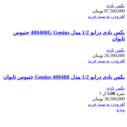
بکس بادی
87,500,000
تومان
افزودن به سبد خرید
بکس بادی درایو 1/2 مدل 400400G Genius جنیوس
تایوان
بکس بادی
26,500,000
تومان
افزودن به سبد خرید
بکس بادی درایو 1/2 مدل 400480 Genius جنیوس تایوان
بکس بادی
نمره
5.00
از 5
36,500,000
تومان
افزودن به سبد خرید
ویژه