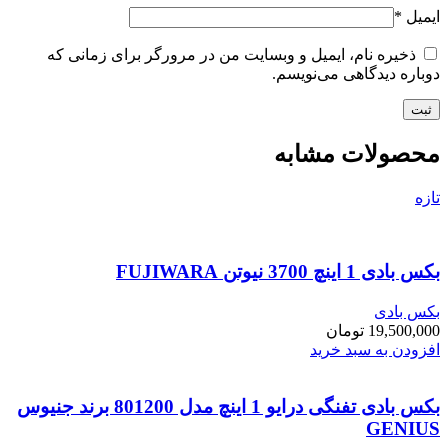
ایمیل
*
ذخیره نام، ایمیل و وبسایت من در مرورگر برای زمانی که
دوباره دیدگاهی می‌نویسم.
محصولات مشابه
تازه
بکس بادی 1 اینچ 3700 نیوتن FUJIWARA
بکس بادی
19,500,000
تومان
افزودن به سبد خرید
بکس بادی تفنگی درایو 1 اینچ مدل 801200 برند جنیوس
GENIUS