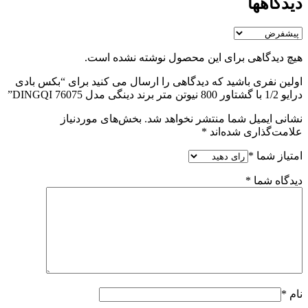
دیدگاهها
هیچ دیدگاهی برای این محصول نوشته نشده است.
اولین نفری باشید که دیدگاهی را ارسال می کنید برای “بکس بادی
درایو 1/2 با گشتاور 800 نیوتن متر برند دینگی مدل 76075 DINGQI”
نشانی ایمیل شما منتشر نخواهد شد.
بخش‌های موردنیاز
علامت‌گذاری شده‌اند
*
امتیاز شما
*
دیدگاه شما
*
نام
*