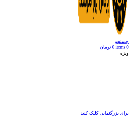
جستجو
0
items
0
تومان
ویژه
برای بزرگنمایی کلیک کنید