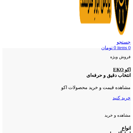
جستجو
0
items
0
تومان
فروش ویژه
اکو EKO
انتخاب دقیق و حرفه‌ای
مشاهده قیمت و خرید محصولات اکو
خرید کنید
مشاهده و خرید
انواع