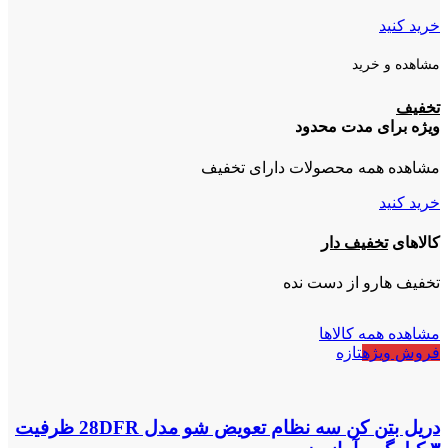
خرید کنید
مشاهده و خرید
تخفیف
ویژه برای مدت محدود
مشاهده همه محصولات دارای تخفیف
خرید کنید
کالاهای
تخفیف دار
تخفیف هارو از دست نده
مشاهده همه کالاها
فروش ویژه
تازه
دریل بتن کن سه نظام تعویض شو مدل 28DFR ظرفیت