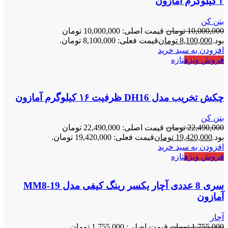
۳ کیلوگرم آمازون
بتن کن
10,000,000
تومان
قیمت اصلی: 10,000,000 تومان
بود.
8,100,000
تومان
قیمت فعلی: 8,100,000 تومان.
افزودن به سبد خرید
فروش ویژه
تازه
چکش تخریب مدل DH16 ظرفیت ۱۶ کیلوگرم آمازون
بتن کن
22,490,000
تومان
قیمت اصلی: 22,490,000 تومان
بود.
19,420,000
تومان
قیمت فعلی: 19,420,000 تومان.
افزودن به سبد خرید
فروش ویژه
تازه
سری 8 عددی آچار یکسر رینگ کیفی مدل MM8-19
آمازون
آچار
1,755,000
تومان
قیمت اصلی: 1,755,000 تومان