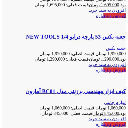
بود.
1,695,000
تومان
قیمت فعلی: 1,695,000 تومان.
افزودن به سبد خرید
فروش ویژه
تازه
جعبه بکس 53 پارچه درایو 1/4 NEW TOOLS
جعبه بکس
1,950,000
تومان
قیمت اصلی: 1,950,000 تومان
بود.
1,290,000
تومان
قیمت فعلی: 1,290,000 تومان.
افزودن به سبد خرید
فروش ویژه
تازه
کیف ابزار مهندسی برزنتی مدل BC01 آمازون
لوازم جانبی
1,060,000
تومان
قیمت اصلی: 1,060,000 تومان
بود.
845,000
تومان
قیمت فعلی: 845,000 تومان.
افزودن به سبد خرید
فروش ویژه
تازه