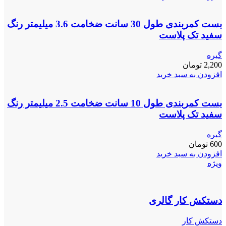
بست کمربندی طول 30 سانت ضخامت 3.6 میلیمتر رنگ
سفید تک پلاست
گیره
2,200
تومان
افزودن به سبد خرید
بست کمربندی طول 10 سانت ضخامت 2.5 میلیمتر رنگ
سفید تک پلاست
گیره
600
تومان
افزودن به سبد خرید
ویژه
دستکش کار گالری
دستکش کار