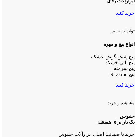
ابزارآلات بادی
خرید کنید
تولیدات جدید
انواع
پیچ و مهره
پیچ شش گوش خشکه
پیچ آلنی خشکه
پیچ سرمته
پیچ ام دی اف
خرید کنید
مشاهده و خرید
جنیوس
یک بار برای همیشه
خرید با ضمانت اصلی ابزارآلات جنیوس