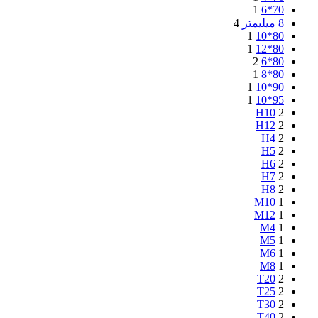
1
70*6
8 میلیمتر
4
1
80*10
1
80*12
2
80*6
1
80*8
1
90*10
1
95*10
H10
2
H12
2
H4
2
H5
2
H6
2
H7
2
H8
2
M10
1
M12
1
M4
1
M5
1
M6
1
M8
1
T20
2
T25
2
T30
2
T40
2