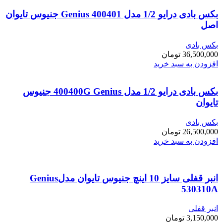
بکس بادی درایو 1/2 مدل Genius 400401 جنیوس تایوان
اصل
بکس بادی
36,500,000
تومان
افزودن به سبد خرید
بکس بادی درایو 1/2 مدل 400400G Genius جنیوس
تایوان
بکس بادی
26,500,000
تومان
افزودن به سبد خرید
انبر قفلی سایز 10 اینچ جنیوس تایوان مدلGenius
530310A
انبر قفلی
3,150,000
تومان