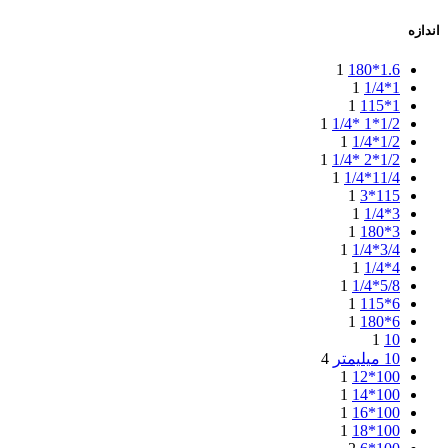
اندازه
1
1.6*180
1
1*1/4
1
1*115
1
1/2*1 *1/4
1
1/2*1/4
1
1/2*2 *1/4
1
11/4*1/4
1
115*3
1
3*1/4
1
3*180
1
3/4*1/4
1
4*1/4
1
5/8*1/4
1
6*115
1
6*180
1
10
10 میلیمتر
4
1
100*12
1
100*14
1
100*16
1
100*18