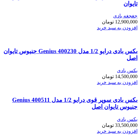
تایوان
جغجغه بادی
12,900,000
تومان
افزودن به سبد خرید
بکس بادی درایو 1/2 مدل Genius 400230 جنیوس تایوان
اصل
بکس بادی
14,500,000
تومان
افزودن به سبد خرید
بکس بادی سوپر قوی درایو 1/2 مدل Genius 400511
جنیوس تایوان اصل
بکس بادی
33,500,000
تومان
افزودن به سبد خرید