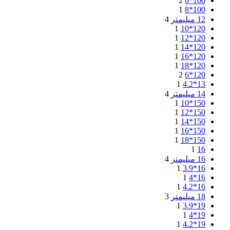
2
100*6
1
100*8
12 میلیمتر
4
1
120*10
1
120*12
1
120*14
1
120*16
1
120*18
2
120*6
1
13*4.2
14 میلیمتر
4
1
150*10
1
150*12
1
150*14
1
150*16
1
150*18
1
16
16 میلیمتر
4
1
16*3.9
1
16*4
1
16*4.2
18 میلیمتر
3
1
19*3.9
1
19*4
1
19*4.2