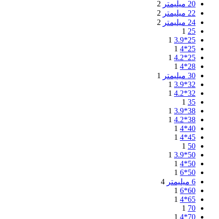
20 میلیمتر
2
22 میلیمتر
2
24 میلیمتر
2
1
25
1
25*3.9
1
25*4
1
25*4.2
1
28*4
30 میلیمتر
1
1
32*3.9
1
32*4.2
1
35
1
38*3.9
1
38*4.2
1
40*4
1
45*4
1
50
1
50*3.9
1
50*4
1
50*6
6 میلیمتر
4
1
60*6
1
65*4
1
70
1
70*4