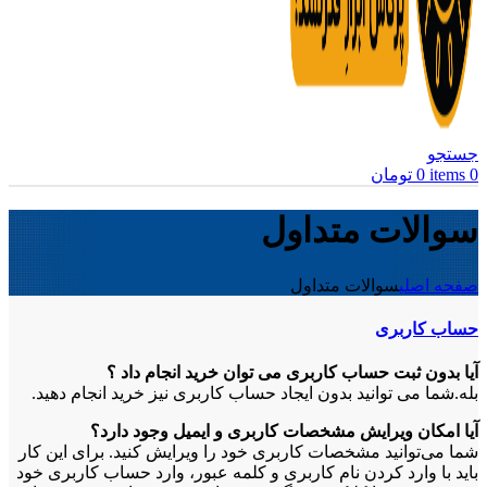
جستجو
0
items
0
تومان
سوالات متداول
صفحه اصلی
سوالات متداول
حساب کاربری
آیا بدون ثبت حساب کاربری می توان خرید انجام داد ؟
بله.شما می توانید بدون ایجاد حساب کاربری نیز خرید انجام دهید.
آیا امکان ویرایش مشخصات کاربری و ایمیل وجود دارد؟
شما می‏‌توانید مشخصات کاربری خود را ویرایش کنید. برای این کار
باید با وارد کردن نام کاربری و کلمه عبور، وارد حساب کاربری خود