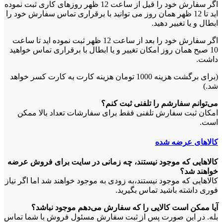
اگر سفارش خود را قیل از ساعت 12 ظهر روزهای کاری ثبت نموده
اید تا 12 ظهر همان روز می توانید با برقراری تماس سفارش خود را
ابطال و یا تغییر دهید.
اگر سفارش خود را بعد از ساعت 12 ظهر ثبت نموده اید تا ساعت
10 صبح همان روز امکان تغییر و یا ابطال با برقراری تماس خواهید
داشت.
(برای برگشت هزینه 1000 تومان هزینه کارت به کارت کسر خواهد
شد.)
می‏‌توانم سفارشم را تلفنی ثبت کنم؟
امکان ثبت سفارش تلفنی فقط برای سفارشات تعداد بالا ممکن
است.
کالاهای عرضه شده
کالاهایی که موجود نیستند، چه زمانی در سایت برای فروش عرضه
خواهند شد؟
کالاهایی که موجود نیستند،به زودی به موجود خواهند شد اما اگر نیاز
فوری داشته باشید تماس بگیرید.
آیا ممکن است کالایی را که سفارش می‏‌دهم موجود نباشد؟
بله. در این صورت پس از ثبت سفارش مسئول فروش با شما تماس