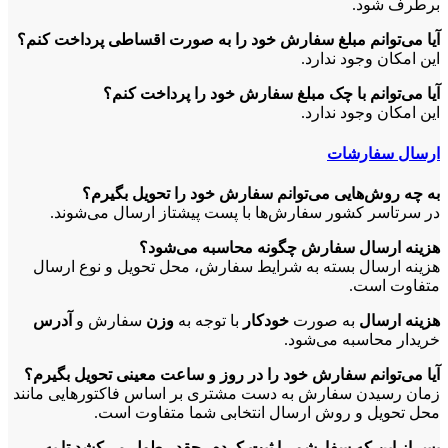
برطرف شود.
آیا می‌‏توانم مبلغ سفارش خود را به صورت اقساطی پرداخت کنم؟
این امکان وجود ندارد.
آیا می‌توانم با چک مبلغ سفارش خود را پرداخت کنم؟
این امکان وجود ندارد.
ارسال سفارشات
به چه روش‌هایی می‌توانم سفارش خود را تحویل بگیرم؟
در سرتاسر کشور سفارش‌‏ها با پست پیشتاز ارسال می‌‏شوند.
هزینه ارسال سفارش چگونه محاسبه می‌شود؟
هزینه‏ ارسال بسته به شرایط سفارش، محل تحویل و نوع ارسال
متفاوت است.
هزینه ارسال
به صورت
خودکار
با توجه به
وزن
سفارش و
آدرس
خریدار محاسبه می‌شود.
آیا می‏‌توانم سفارش خود را در روز و ساعت معینی تحویل بگیرم؟
زمان رسیدن سفارش به دست مشتری بر اساس فاکتورهایی مانند
محل تحویل و روش ارسال انتخابی شما متفاوت است.
پس از این که سفارشم را ثبت کردم، چقدر طول می‌‏کشد تا به