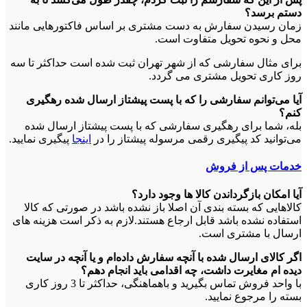
دستم برسد؟
زمان رسیدن سفارش به دست مشتری بر اساس فاکتورهایی مانند
محل و نحوه تحویل متفاوت است.
برای مثال سفارشی که از شهر تهران ثبت شده است حداکثر تا سه
روز کاری تحویل مشتری می گردد.
آیا می‏‌توانم سفارشی را که با پست پیشتاز ارسال شده رهگیری
کنم؟
بله، شما برای رهگیری سفارشی که با پست پیشتاز ارسال شده
می‏‌توانید کد پیگیری رقمی مرسوله پیشتاز را در
اینجا
پیگیری نمایید.
خدمات پس از فروش
آیا امکان بازگرداندن کالا ها وجود دارد؟
کالاهایی که بسته بندی آن اصلا باز نشده باشد در صورتی که کالا
استفاده نشده باشد قابل ارجاع هستند.لازم به ذکر است هزینه های
ارسال با مشتری است.
اگر کالای ارسال شده با آنچه سفارش داده‌‏ام و یا آنچه در سایت
دیده ام مغایرت داشت، چه اقدامی باید انجام دهم؟
با واحد فروش تماس بگیرید و باهماهنگی، حداکثر تا 3 روز کاری
بسته را مرجوع نمایید.