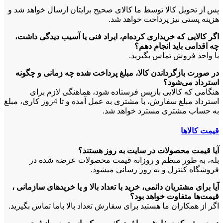
پس از تحویل کالا توسط ما کالای صحیح برایتان ارسال خواهد شد و
هزینه پستی نیز پرداخت خواهد شد.
اگر کالایی که خریداری کرده‌‏ام، ایراد فنی یا آسیب دیدگی داشت،
چه اقدامی باید انجام دهم؟
با واحد فروش تماس بگیرید.
در صورت بازگرداندن کالا، مبلغ پرداخت شده چه زمانی و چگونه
استرداد می‌شود؟
هنگامی که کالایی بازپس فرستاده ‏شود، هماهنگی لازم برای
استرداد مبلغ سفارش، با مشتری به عمل آمده و تا 4روز کاری، مبلغ
به حساب مشتری مسترد خواهد شد.
قیمت کالاها
آیا قیمت محصولات در سایت به روز هستند؟
بله، به طور منظم و روزانه قیمت‏ محصولات عرضه شده در
فروشگاه کنترل و به روز رسانی می‏شود.
آیا برای مشتریان دائمی، خرید با تعداد بالا و یا خریدهای سازمانی ،
قیمت‌‏ها متفاوت خواهد بود؟
اگر از همکاران ما هستید برای سفارش تعداد بالا باما تماس بگیرید.