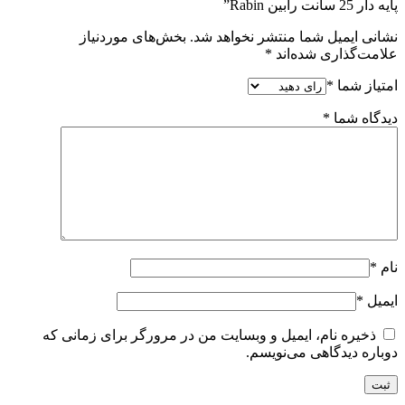
پایه دار 25 سانت رابین Rabin”
نشانی ایمیل شما منتشر نخواهد شد.
بخش‌های موردنیاز
علامت‌گذاری شده‌اند
*
امتیاز شما
*
دیدگاه شما
*
نام
*
ایمیل
*
ذخیره نام، ایمیل و وبسایت من در مرورگر برای زمانی که
دوباره دیدگاهی می‌نویسم.