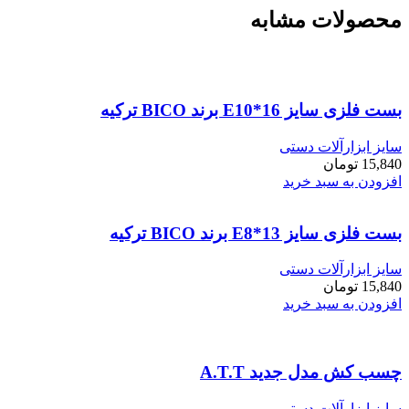
محصولات مشابه
بست فلزی سایز E10*16 برند BICO ترکیه
سایز ابزارآلات دستی
15,840
تومان
افزودن به سبد خرید
بست فلزی سایز E8*13 برند BICO ترکیه
سایز ابزارآلات دستی
15,840
تومان
افزودن به سبد خرید
چسب کش مدل جدید A.T.T
سایز ابزارآلات دستی