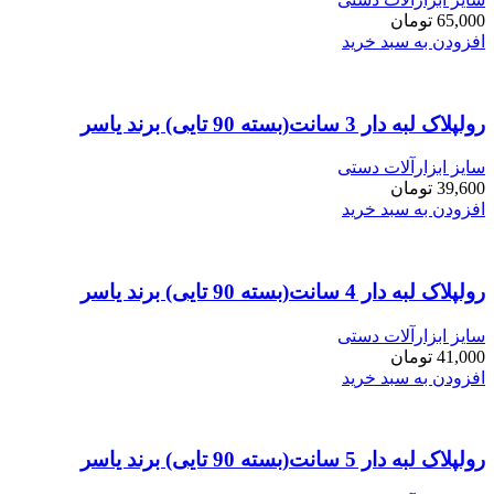
65,000
تومان
افزودن به سبد خرید
رولپلاک لبه دار 3 سانت(بسته 90 تایی) برند یاسر
سایز ابزارآلات دستی
39,600
تومان
افزودن به سبد خرید
رولپلاک لبه دار 4 سانت(بسته 90 تایی) برند یاسر
سایز ابزارآلات دستی
41,000
تومان
افزودن به سبد خرید
رولپلاک لبه دار 5 سانت(بسته 90 تایی) برند یاسر