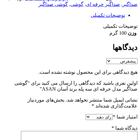
صداگیر
,
صداگیر حرفه ای
,
گوشی
,
گوشی صداگیر
توضیحات تکمیلی
توضیحات تکمیلی
وزن
100 گرم
دیدگاهها
هیچ دیدگاهی برای این محصول نوشته نشده است.
اولین نفری باشید که دیدگاهی را ارسال می کنید برای “گوشی
صداگیر مدل حرفه ای سه پله برند آسان ASAN”
نشانی ایمیل شما منتشر نخواهد شد.
بخش‌های موردنیاز
علامت‌گذاری شده‌اند
*
امتیاز شما
*
دیدگاه شما
*