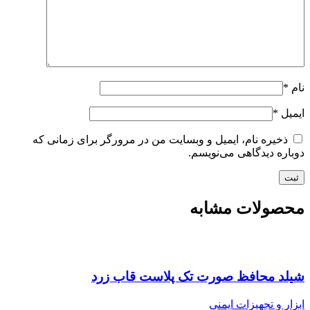
نام
*
ایمیل
*
ذخیره نام، ایمیل و وبسایت من در مرورگر برای زمانی که
دوباره دیدگاهی می‌نویسم.
محصولات مشابه
شیلد محافظ صورت تک پلاست قاب زرد
ابزار و تجهیزات ایمنی