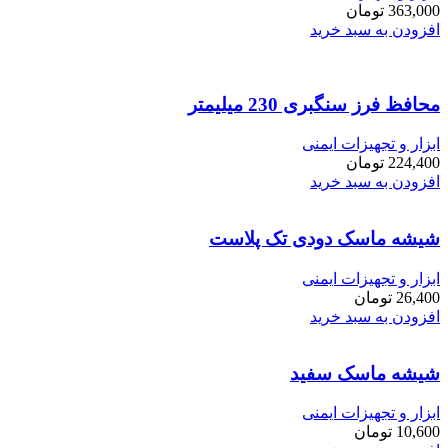
363,000
تومان
افزودن به سبد خرید
محافظ فرز سنگبری 230 میلیمتر
ابزار و تجهیزات ایمنی
224,400
تومان
افزودن به سبد خرید
شیشه ماسک دودی تک پلاست
ابزار و تجهیزات ایمنی
26,400
تومان
افزودن به سبد خرید
شیشه ماسک سفید
ابزار و تجهیزات ایمنی
10,600
تومان