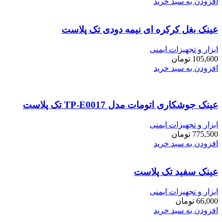
افزودن به سبد خرید
عینک بغل کرکره ای نیمه دودی تک پلاست
ابزار و تجهیزات ایمنی
105,600
تومان
افزودن به سبد خرید
عینک جوشکاری اتومات مدل TP-E0017 تک پلاست
ابزار و تجهیزات ایمنی
775,500
تومان
افزودن به سبد خرید
عینک سفید تک پلاست
ابزار و تجهیزات ایمنی
66,000
تومان
افزودن به سبد خرید