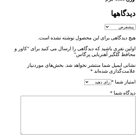
دیدگاهها
هیچ دیدگاهی برای این محصول نوشته نشده است.
اولین نفری باشید که دیدگاهی را ارسال می کنید برای “کاور و
محافظ گلگیر آهنربایی پرگاس”
نشانی ایمیل شما منتشر نخواهد شد.
بخش‌های موردنیاز
علامت‌گذاری شده‌اند
*
امتیاز شما
*
دیدگاه شما
*