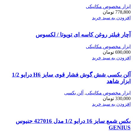
ابزار مخصوص مکانیکی
778,800
تومان
افزودن به سبد خرید
آچار فیلتر روغن کاسه ای تویوتا / لکسوس
ابزار مخصوص مکانیکی
690,000
تومان
افزودن به سبد خرید
آلن بکسی شش گوش فشار قوی سایز H6 درایو 1/2
ابزار شاهد
ابزار مخصوص مکانیکی
,
آلن بکسی
330,000
تومان
افزودن به سبد خرید
بکس شمع سایز 16 درایو 1/2 مدل 427016 جنیوس
GENIUS