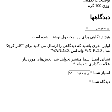
توضیحات تکمیلی
وزن
100 گرم
دیدگاهها
هیچ دیدگاهی برای این محصول نوشته نشده است.
اولین نفری باشید که دیدگاهی را ارسال می کنید برای “کاتر کوچک
مدل WX-K210 واندکس WANDEX”
نشانی ایمیل شما منتشر نخواهد شد.
بخش‌های موردنیاز
علامت‌گذاری شده‌اند
*
امتیاز شما
*
دیدگاه شما
*