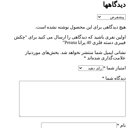
دیدگاهها
هیچ دیدگاهی برای این محصول نوشته نشده است.
اولین نفری باشید که دیدگاهی را ارسال می کنید برای “چکش
فیبری دسته فلزی 40 پرانا Perana”
نشانی ایمیل شما منتشر نخواهد شد.
بخش‌های موردنیاز
علامت‌گذاری شده‌اند
*
امتیاز شما
*
دیدگاه شما
*
نام
*