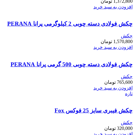
1,372,800
تومان
افزودن به سبد خرید
چکش فولادی دسته چوبی 2 کیلوگرمی پرانا PERANA
چکش
1,570,800
تومان
افزودن به سبد خرید
چکش فولادی دسته چوبی 500 گرمی پرانا PERANA
چکش
765,600
تومان
افزودن به سبد خرید
تازه
چکش فیبری سایز 25 فوکس Fox
چکش
320,000
تومان
افزودن به سبد خرید