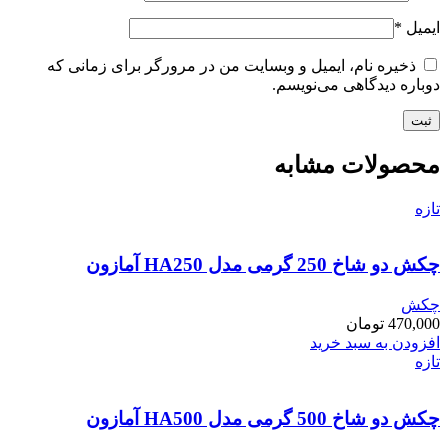
ایمیل
*
ذخیره نام، ایمیل و وبسایت من در مرورگر برای زمانی که
دوباره دیدگاهی می‌نویسم.
محصولات مشابه
تازه
چکش دو شاخ 250 گرمی مدل HA250 آمازون
چکش
470,000
تومان
افزودن به سبد خرید
تازه
چکش دو شاخ 500 گرمی مدل HA500 آمازون