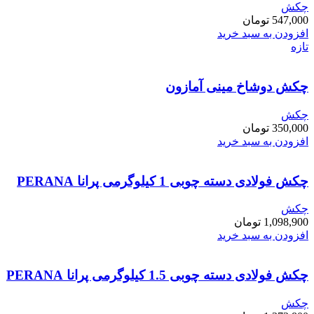
چکش
547,000
تومان
افزودن به سبد خرید
تازه
چکش دوشاخ مینی آمازون
چکش
350,000
تومان
افزودن به سبد خرید
چکش فولادی دسته چوبی 1 کیلوگرمی پرانا PERANA
چکش
1,098,900
تومان
افزودن به سبد خرید
چکش فولادی دسته چوبی 1.5 کیلوگرمی پرانا PERANA
چکش