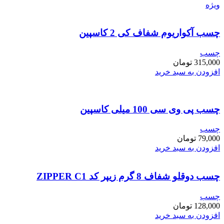
ویژه
چسب آکواریوم شفاف کی 2 کاسپین
چسب
315,000
تومان
افزودن به سبد خرید
چسب پی وی سی 100 میلی کاسپین
چسب
79,000
تومان
افزودن به سبد خرید
چسب دوقلو شفاف 8 گرم زیپر کد ZIPPER C1
چسب
128,000
تومان
افزودن به سبد خرید