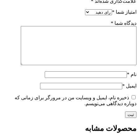
علامت‌گذاری شده‌اند
*
امتیاز شما
*
دیدگاه شما
*
نام
*
ایمیل
*
ذخیره نام، ایمیل و وبسایت من در مرورگر برای زمانی که
دوباره دیدگاهی می‌نویسم.
محصولات مشابه