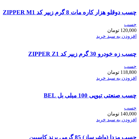
چسب دوقلو هزار کاره مات 8 گرم زیپر کد ZIPPER M1
چسب
120,000
تومان
افزودن به سبد خرید
چسب زه خودرو 30 گرم زیپر کد ZIPPER Z1
چسب
118,800
تومان
افزودن به سبد خرید
چسب صنعتی تیوپی 100 میلی بل BEL
چسب
140,000
تومان
افزودن به سبد خرید
چسب مزدا (واشرساز) 85 گرمی برند کاسپین