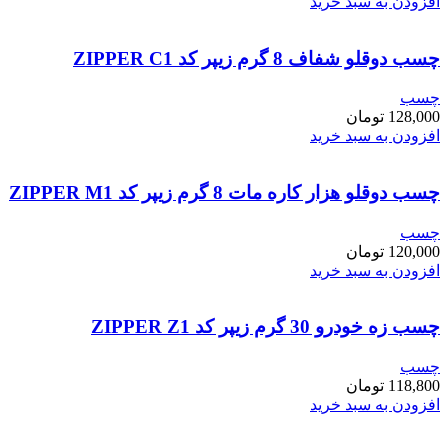
افزودن به سبد خرید
چسب دوقلو شفاف 8 گرم زیپر کد ZIPPER C1
چسب
128,000
تومان
افزودن به سبد خرید
چسب دوقلو هزار کاره مات 8 گرم زیپر کد ZIPPER M1
چسب
120,000
تومان
افزودن به سبد خرید
چسب زه خودرو 30 گرم زیپر کد ZIPPER Z1
چسب
118,800
تومان
افزودن به سبد خرید