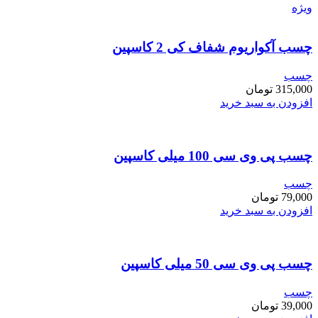
ویژه
چسب آکواریوم شفاف کی 2 کاسپین
چسب
315,000
تومان
افزودن به سبد خرید
چسب پی وی سی 100 میلی کاسپین
چسب
79,000
تومان
افزودن به سبد خرید
چسب پی وی سی 50 میلی کاسپین
چسب
39,000
تومان