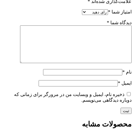
علامت‌گذاری شده‌اند
*
امتیاز شما
*
دیدگاه شما
*
نام
*
ایمیل
*
ذخیره نام، ایمیل و وبسایت من در مرورگر برای زمانی که
دوباره دیدگاهی می‌نویسم.
محصولات مشابه