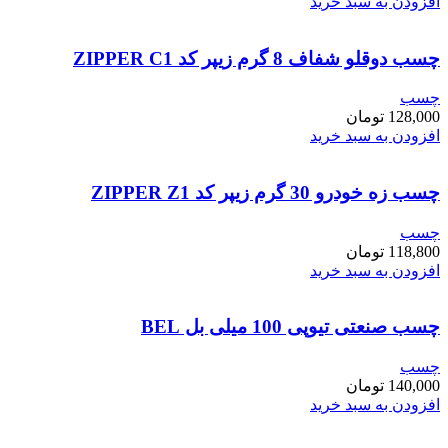
افزودن به سبد خرید
چسب دوقلو شفاف 8 گرم زیپر کد ZIPPER C1
چسب
128,000
تومان
افزودن به سبد خرید
چسب زه خودرو 30 گرم زیپر کد ZIPPER Z1
چسب
118,800
تومان
افزودن به سبد خرید
چسب صنعتی تیوپی 100 میلی بل BEL
چسب
140,000
تومان
افزودن به سبد خرید