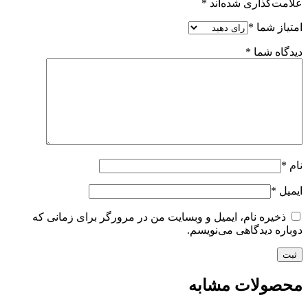
علامت‌گذاری شده‌اند
*
امتیاز شما
*
دیدگاه شما
*
نام
*
ایمیل
*
ذخیره نام، ایمیل و وبسایت من در مرورگر برای زمانی که
دوباره دیدگاهی می‌نویسم.
محصولات مشابه