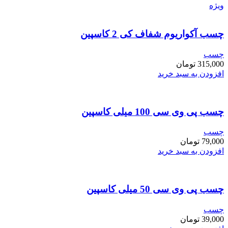
ویژه
چسب آکواریوم شفاف کی 2 کاسپین
چسب
315,000
تومان
افزودن به سبد خرید
چسب پی وی سی 100 میلی کاسپین
چسب
79,000
تومان
افزودن به سبد خرید
چسب پی وی سی 50 میلی کاسپین
چسب
39,000
تومان