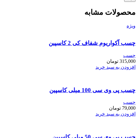
محصولات مشابه
ویژه
چسب آکواریوم شفاف کی 2 کاسپین
چسب
315,000
تومان
افزودن به سبد خرید
چسب پی وی سی 100 میلی کاسپین
چسب
79,000
تومان
افزودن به سبد خرید
چسب پی وی سی 50 میلی کاسپین