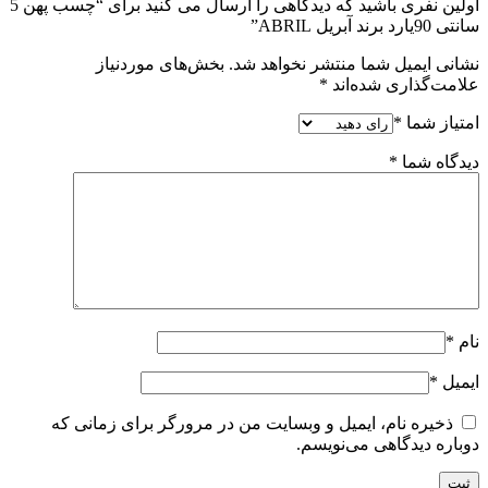
اولین نفری باشید که دیدگاهی را ارسال می کنید برای “چسب پهن 5
سانتی 90یارد برند آبریل ABRIL”
نشانی ایمیل شما منتشر نخواهد شد.
بخش‌های موردنیاز
علامت‌گذاری شده‌اند
*
امتیاز شما
*
دیدگاه شما
*
نام
*
ایمیل
*
ذخیره نام، ایمیل و وبسایت من در مرورگر برای زمانی که
دوباره دیدگاهی می‌نویسم.