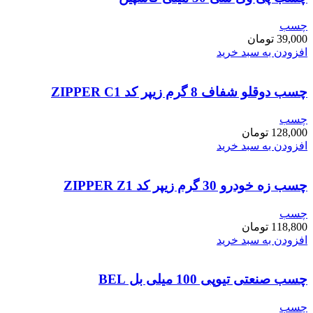
چسب
39,000
تومان
افزودن به سبد خرید
چسب دوقلو شفاف 8 گرم زیپر کد ZIPPER C1
چسب
128,000
تومان
افزودن به سبد خرید
چسب زه خودرو 30 گرم زیپر کد ZIPPER Z1
چسب
118,800
تومان
افزودن به سبد خرید
چسب صنعتی تیوپی 100 میلی بل BEL
چسب