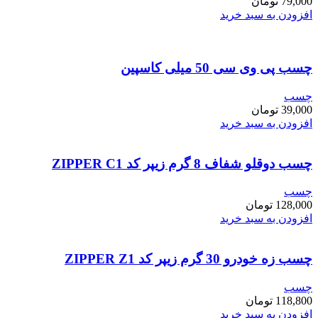
79,000
تومان
افزودن به سبد خرید
چسب پی وی سی 50 میلی کاسپین
چسب
39,000
تومان
افزودن به سبد خرید
چسب دوقلو شفاف 8 گرم زیپر کد ZIPPER C1
چسب
128,000
تومان
افزودن به سبد خرید
چسب زه خودرو 30 گرم زیپر کد ZIPPER Z1
چسب
118,800
تومان
افزودن به سبد خرید