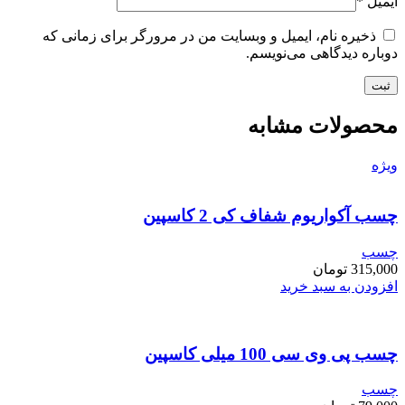
ایمیل
*
ذخیره نام، ایمیل و وبسایت من در مرورگر برای زمانی که
دوباره دیدگاهی می‌نویسم.
محصولات مشابه
ویژه
چسب آکواریوم شفاف کی 2 کاسپین
چسب
315,000
تومان
افزودن به سبد خرید
چسب پی وی سی 100 میلی کاسپین
چسب