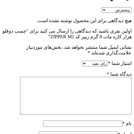
هیچ دیدگاهی برای این محصول نوشته نشده است.
اولین نفری باشید که دیدگاهی را ارسال می کنید برای “چسب دوقلو
هزار کاره مات 8 گرم زیپر کد ZIPPER M1”
نشانی ایمیل شما منتشر نخواهد شد.
بخش‌های موردنیاز
علامت‌گذاری شده‌اند
*
امتیاز شما
*
دیدگاه شما
*
نام
*