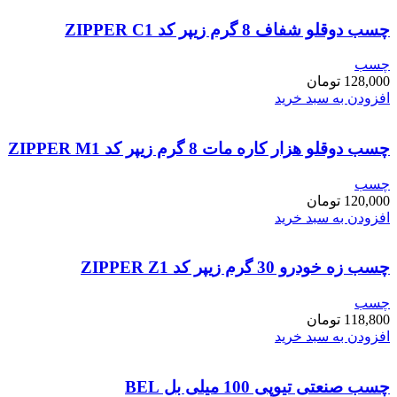
چسب دوقلو شفاف 8 گرم زیپر کد ZIPPER C1
چسب
128,000
تومان
افزودن به سبد خرید
چسب دوقلو هزار کاره مات 8 گرم زیپر کد ZIPPER M1
چسب
120,000
تومان
افزودن به سبد خرید
چسب زه خودرو 30 گرم زیپر کد ZIPPER Z1
چسب
118,800
تومان
افزودن به سبد خرید
چسب صنعتی تیوپی 100 میلی بل BEL