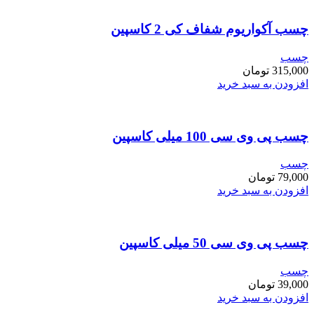
چسب آکواریوم شفاف کی 2 کاسپین
چسب
315,000
تومان
افزودن به سبد خرید
چسب پی وی سی 100 میلی کاسپین
چسب
79,000
تومان
افزودن به سبد خرید
چسب پی وی سی 50 میلی کاسپین
چسب
39,000
تومان
افزودن به سبد خرید