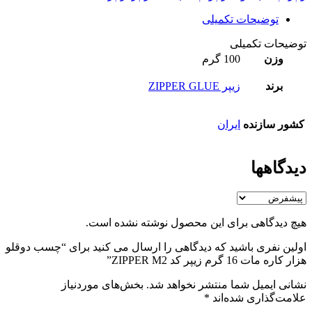
توضیحات تکمیلی
توضیحات تکمیلی
وزن
100 گرم
برند
زیپر ZIPPER GLUE
کشور سازنده
ایران
دیدگاهها
هیچ دیدگاهی برای این محصول نوشته نشده است.
اولین نفری باشید که دیدگاهی را ارسال می کنید برای “چسب دوقلو
هزار کاره مات 16 گرم زیپر کد ZIPPER M2”
نشانی ایمیل شما منتشر نخواهد شد.
بخش‌های موردنیاز
علامت‌گذاری شده‌اند
*