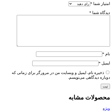
امتیاز شما
*
دیدگاه شما
*
نام
*
ایمیل
*
ذخیره نام، ایمیل و وبسایت من در مرورگر برای زمانی که
دوباره دیدگاهی می‌نویسم.
محصولات مشابه
ویژه