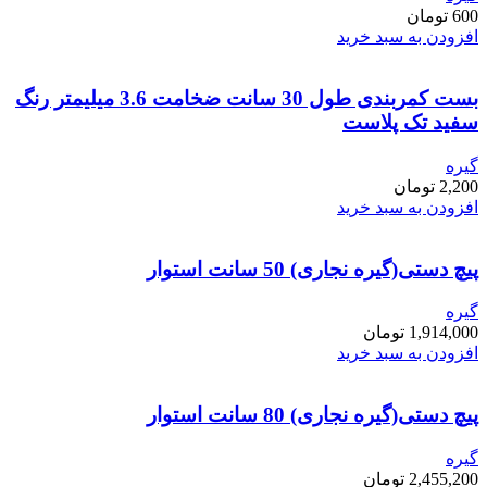
600
تومان
افزودن به سبد خرید
بست کمربندی طول 30 سانت ضخامت 3.6 میلیمتر رنگ
سفید تک پلاست
گیره
2,200
تومان
افزودن به سبد خرید
پیچ دستی(گیره نجاری) 50 سانت استوار
گیره
1,914,000
تومان
افزودن به سبد خرید
پیچ دستی(گیره نجاری) 80 سانت استوار
گیره
2,455,200
تومان