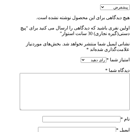
هیچ دیدگاهی برای این محصول نوشته نشده است.
اولین نفری باشید که دیدگاهی را ارسال می کنید برای “پیچ
دستی(گیره نجاری) 30 سانت استوار”
نشانی ایمیل شما منتشر نخواهد شد.
بخش‌های موردنیاز
علامت‌گذاری شده‌اند
*
امتیاز شما
*
دیدگاه شما
*
نام
*
ایمیل
*