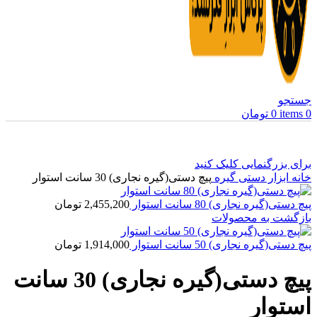
جستجو
0
items
0
تومان
برای بزرگنمایی کلیک کنید
خانه
ابزار دستی
گیره
پیچ دستی(گیره نجاری) 30 سانت استوار
پیچ دستی(گیره نجاری) 80 سانت استوار
2,455,200
تومان
بازگشت به محصولات
پیچ دستی(گیره نجاری) 50 سانت استوار
1,914,000
تومان
پیچ دستی(گیره نجاری) 30 سانت
استوار