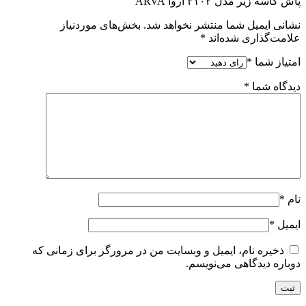
پاش کاسه زیر مدل ۳۱۰۲ آروا ARVA”
نشانی ایمیل شما منتشر نخواهد شد.
بخش‌های موردنیاز
علامت‌گذاری شده‌اند
*
امتیاز شما
*
دیدگاه شما
*
نام
*
ایمیل
*
ذخیره نام، ایمیل و وبسایت من در مرورگر برای زمانی که
دوباره دیدگاهی می‌نویسم.