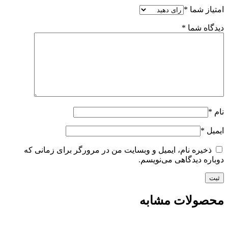
امتیاز شما
*
دیدگاه شما
*
نام
*
ایمیل
*
ذخیره نام، ایمیل و وبسایت من در مرورگر برای زمانی که
دوباره دیدگاهی می‌نویسم.
محصولات مشابه