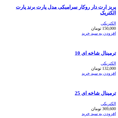
پریز ارت دار روکار سرامیکی مدل پارت برند پارت
الکتریک
الکتریکی
150,000
تومان
افزودن به سبد خرید
ترمینال شاخه ای 10
الکتریکی
132,000
تومان
افزودن به سبد خرید
ترمینال شاخه ای 25
الکتریکی
369,600
تومان
افزودن به سبد خرید