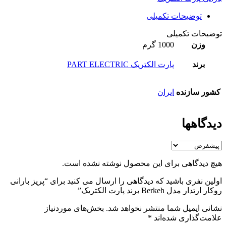
توضیحات تکمیلی
توضیحات تکمیلی
وزن
1000 گرم
برند
پارت الکتریک PART ELECTRIC
کشور سازنده
ایران
دیدگاهها
هیچ دیدگاهی برای این محصول نوشته نشده است.
اولین نفری باشید که دیدگاهی را ارسال می کنید برای “پریز بارانی
روکار ارتدار مدل Berkeh برند پارت الکتریک”
نشانی ایمیل شما منتشر نخواهد شد.
بخش‌های موردنیاز
علامت‌گذاری شده‌اند
*