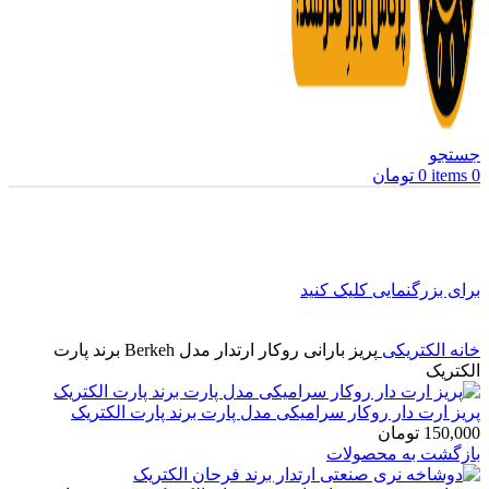
جستجو
0
items
0
تومان
برای بزرگنمایی کلیک کنید
خانه
الکتریکی
پریز بارانی روکار ارتدار مدل Berkeh برند پارت
الکتریک
پریز ارت دار روکار سرامیکی مدل پارت برند پارت الکتریک
150,000
تومان
بازگشت به محصولات