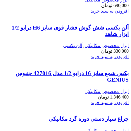
690,000
تومان
افزودن به سبد خرید
آلن بکسی شش گوش فشار قوی سایز H6 درایو 1/2
ابزار شاهد
ابزار مخصوص مکانیکی
,
آلن بکسی
330,000
تومان
افزودن به سبد خرید
بکس شمع سایز 16 درایو 1/2 مدل 427016 جنیوس
GENIUS
ابزار مخصوص مکانیکی
1,346,400
تومان
افزودن به سبد خرید
چراغ سیار دستی دوره گرد مکانیکی
ابزار مخصوص مکانیکی