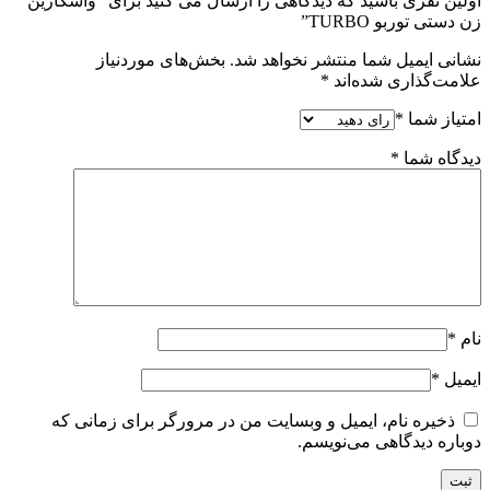
اولین نفری باشید که دیدگاهی را ارسال می کنید برای “واسکازین
زن دستی توربو TURBO”
نشانی ایمیل شما منتشر نخواهد شد.
بخش‌های موردنیاز
علامت‌گذاری شده‌اند
*
امتیاز شما
*
دیدگاه شما
*
نام
*
ایمیل
*
ذخیره نام، ایمیل و وبسایت من در مرورگر برای زمانی که
دوباره دیدگاهی می‌نویسم.