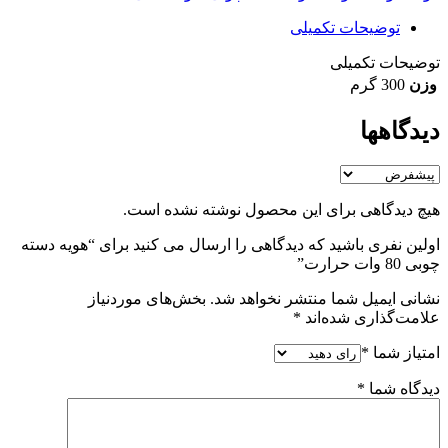
توضیحات تکمیلی
توضیحات تکمیلی
وزن
300 گرم
دیدگاهها
هیچ دیدگاهی برای این محصول نوشته نشده است.
اولین نفری باشید که دیدگاهی را ارسال می کنید برای “هویه دسته
چوبی 80 وات حرارت”
نشانی ایمیل شما منتشر نخواهد شد.
بخش‌های موردنیاز
علامت‌گذاری شده‌اند
*
امتیاز شما
*
دیدگاه شما
*