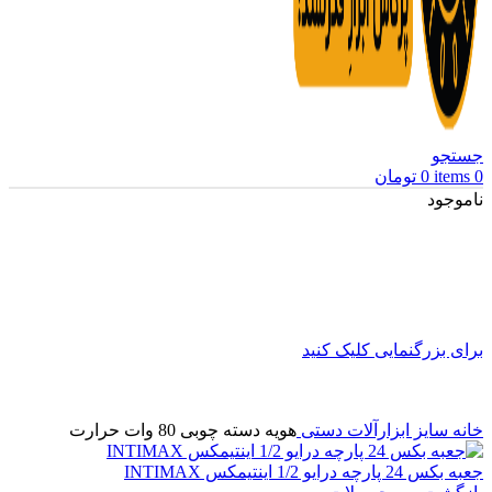
جستجو
0
items
0
تومان
ناموجود
برای بزرگنمایی کلیک کنید
خانه
سایز ابزارآلات دستی
هویه دسته چوبی 80 وات حرارت
جعبه بکس 24 پارچه درایو 1/2 اینتیمکس INTIMAX