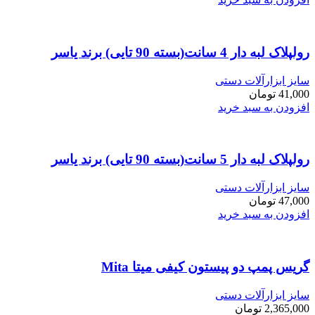
رولپلاک لبه دار 4 سانت(بسته 90 تایی) برند یاسر
سایز ابزارآلات دستی
41,000
تومان
افزودن به سبد خرید
رولپلاک لبه دار 5 سانت(بسته 90 تایی) برند یاسر
سایز ابزارآلات دستی
47,000
تومان
افزودن به سبد خرید
گریس پمپ دو پیستون کیفی میتا Mita
سایز ابزارآلات دستی
2,365,000
تومان