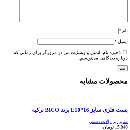
نام
*
ایمیل
*
ذخیره نام، ایمیل و وبسایت من در مرورگر برای زمانی که
دوباره دیدگاهی می‌نویسم.
محصولات مشابه
بست فلزی سایز E10*16 برند BICO ترکیه
سایز ابزارآلات دستی
15,840
تومان