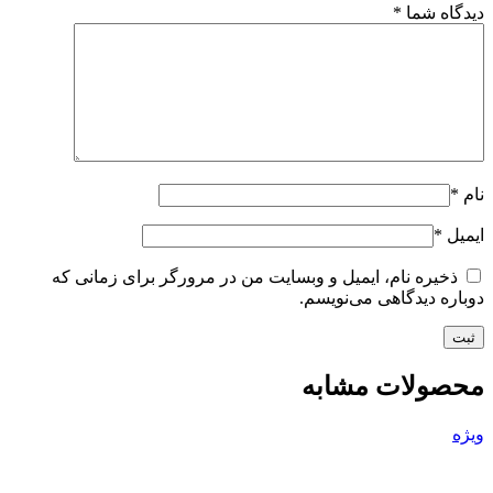
دیدگاه شما
*
نام
*
ایمیل
*
ذخیره نام، ایمیل و وبسایت من در مرورگر برای زمانی که
دوباره دیدگاهی می‌نویسم.
محصولات مشابه
ویژه