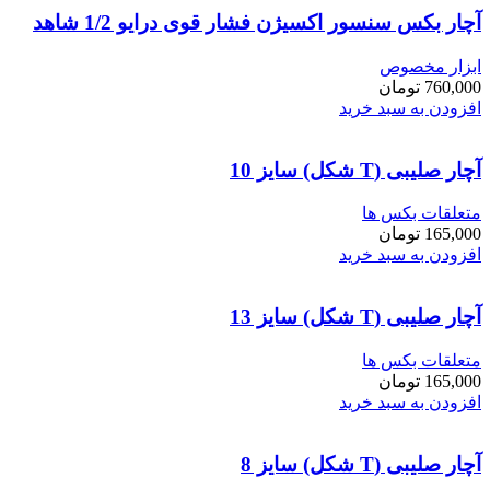
آچار بکس سنسور اکسیژن فشار قوی درایو 1/2 شاهد
ابزار مخصوص
760,000
تومان
افزودن به سبد خرید
آچار صلیبی (T شکل) سایز 10
متعلقات بکس ها
165,000
تومان
افزودن به سبد خرید
آچار صلیبی (T شکل) سایز 13
متعلقات بکس ها
165,000
تومان
افزودن به سبد خرید
آچار صلیبی (T شکل) سایز 8