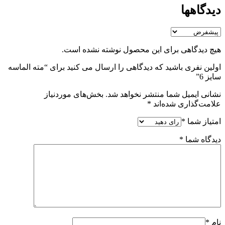
دیدگاهها
هیچ دیدگاهی برای این محصول نوشته نشده است.
اولین نفری باشید که دیدگاهی را ارسال می کنید برای “مته الماسه
سایز 6”
نشانی ایمیل شما منتشر نخواهد شد.
بخش‌های موردنیاز
علامت‌گذاری شده‌اند
*
امتیاز شما
*
دیدگاه شما
*
نام
*