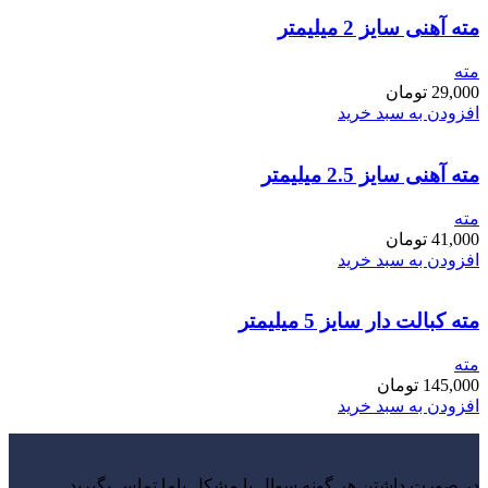
مته آهنی سایز 2 میلیمتر
مته
29,000
تومان
افزودن به سبد خرید
مته آهنی سایز 2.5 میلیمتر
مته
41,000
تومان
افزودن به سبد خرید
مته کبالت دار سایز 5 میلیمتر
مته
145,000
تومان
افزودن به سبد خرید
در صورت داشتن هر گونه سوال یا مشکل باما تماس بگیرید