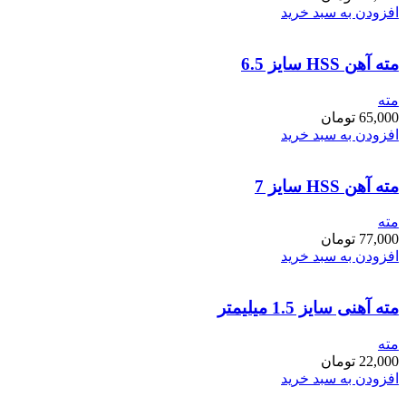
افزودن به سبد خرید
مته آهن HSS سایز 6.5
مته
65,000
تومان
افزودن به سبد خرید
مته آهن HSS سایز 7
مته
77,000
تومان
افزودن به سبد خرید
مته آهنی سایز 1.5 میلیمتر
مته
22,000
تومان
افزودن به سبد خرید