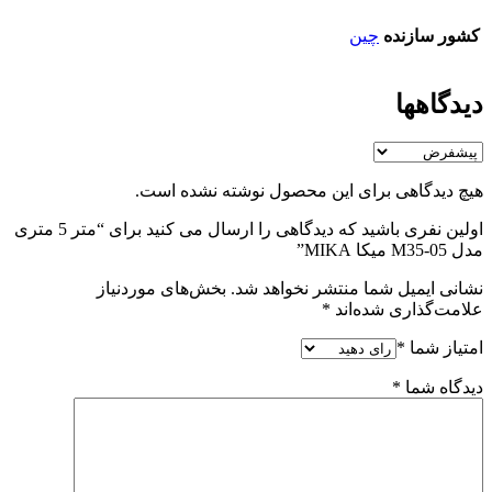
کشور سازنده
چین
دیدگاهها
هیچ دیدگاهی برای این محصول نوشته نشده است.
اولین نفری باشید که دیدگاهی را ارسال می کنید برای “متر 5 متری
مدل M35-05 میکا MIKA”
نشانی ایمیل شما منتشر نخواهد شد.
بخش‌های موردنیاز
علامت‌گذاری شده‌اند
*
امتیاز شما
*
دیدگاه شما
*