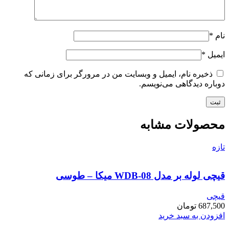
نام
*
ایمیل
*
ذخیره نام، ایمیل و وبسایت من در مرورگر برای زمانی که
دوباره دیدگاهی می‌نویسم.
محصولات مشابه
تازه
قیچی لوله بر مدل WDB-08 میکا – طوسی
قیچی
687,500
تومان
افزودن به سبد خرید