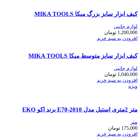
کیف ابزار سایز بزرگ میکا MIKA TOOLS
لوازم جانبی
1,200,000
تومان
افزودن به سبد خرید
کیف ابزار سایز متوسط میکا MIKA TOOLS
لوازم جانبی
1,040,000
تومان
افزودن به سبد خرید
ویژه
متر 2متری استیل مدل E70-2010 برند اکو EKO
متر
175,000
تومان
افزودن به سبد خرید