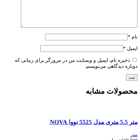
نام
*
ایمیل
*
ذخیره نام، ایمیل و وبسایت من در مرورگر برای زمانی که
دوباره دیدگاهی می‌نویسم.
محصولات مشابه
متر 5.5 متری مدل 5525 نووا NOVA
متر