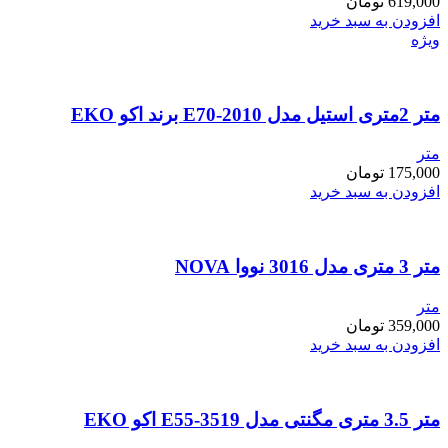
619,000
تومان
افزودن به سبد خرید
ویژه
متر 2متری استیل مدل E70-2010 برند اکو EKO
متر
175,000
تومان
افزودن به سبد خرید
متر 3 متری مدل 3016 نووا NOVA
متر
359,000
تومان
افزودن به سبد خرید
متر 3.5 متری مگنتی مدل E55-3519 اکو EKO