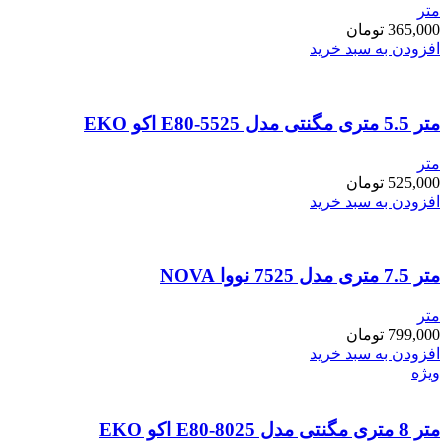
متر
365,000
تومان
افزودن به سبد خرید
متر 5.5 متری مگنتی مدل E80-5525 اکو EKO
متر
525,000
تومان
افزودن به سبد خرید
متر 7.5 متری مدل 7525 نووا NOVA
متر
799,000
تومان
افزودن به سبد خرید
ویژه
متر 8 متری مگنتی مدل E80-8025 اکو EKO