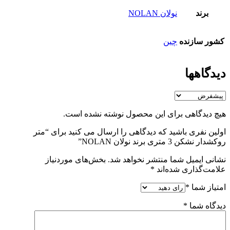
برند
نولان NOLAN
کشور سازنده
چین
دیدگاهها
هیچ دیدگاهی برای این محصول نوشته نشده است.
اولین نفری باشید که دیدگاهی را ارسال می کنید برای “متر
روکشدار نشکن 3 متری برند نولان NOLAN”
نشانی ایمیل شما منتشر نخواهد شد.
بخش‌های موردنیاز
علامت‌گذاری شده‌اند
*
امتیاز شما
*
دیدگاه شما
*