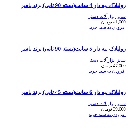
رولپلاک لبه دار 4 سانت(بسته 90 تایی) برند یاسر
سایز ابزارآلات دستی
41,000
تومان
افزودن به سبد خرید
رولپلاک لبه دار 5 سانت(بسته 90 تایی) برند یاسر
سایز ابزارآلات دستی
47,000
تومان
افزودن به سبد خرید
رولپلاک لبه دار 6 سانت(بسته 45 تایی) برند یاسر
سایز ابزارآلات دستی
39,600
تومان
افزودن به سبد خرید