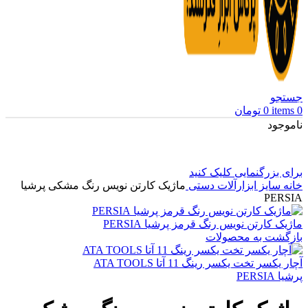
جستجو
0
items
0
تومان
ناموجود
برای بزرگنمایی کلیک کنید
خانه
سایز ابزارآلات دستی
ماژیک کارتن نویس رنگ مشکی پرشیا
PERSIA
ماژیک کارتن نویس رنگ قرمز پرشیا PERSIA
بازگشت به محصولات
آچار یکسر تخت یکسر رینگ 11 آتا ATA TOOLS
پرشیا PERSIA