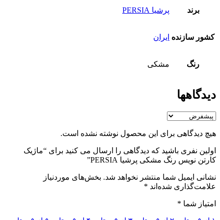
برند
پرشیا PERSIA
کشور سازنده
ایران
رنگ
مشکی
دیدگاهها
هیچ دیدگاهی برای این محصول نوشته نشده است.
اولین نفری باشید که دیدگاهی را ارسال می کنید برای “ماژیک
کارتن نویس رنگ مشکی پرشیا PERSIA”
نشانی ایمیل شما منتشر نخواهد شد.
بخش‌های موردنیاز
علامت‌گذاری شده‌اند
*
امتیاز شما
*