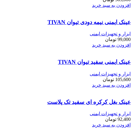
افزودن به سبد خرید
عینک ایمنی نیمه دودی تیوان TIVAN
ابزار و تجهیزات ایمنی
99,000
تومان
افزودن به سبد خرید
عینک ایمنی سفید تیوان TIVAN
ابزار و تجهیزات ایمنی
105,600
تومان
افزودن به سبد خرید
عینک بغل کرکره ای سفید تک پلاست
ابزار و تجهیزات ایمنی
92,400
تومان
افزودن به سبد خرید