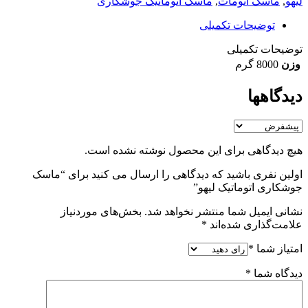
لیهو
,
ماسک اتومات
,
ماسک اتوماتیک جوشکاری
توضیحات تکمیلی
توضیحات تکمیلی
وزن
8000 گرم
دیدگاهها
هیچ دیدگاهی برای این محصول نوشته نشده است.
اولین نفری باشید که دیدگاهی را ارسال می کنید برای “ماسک
جوشکاری اتوماتیک لیهو”
نشانی ایمیل شما منتشر نخواهد شد.
بخش‌های موردنیاز
علامت‌گذاری شده‌اند
*
امتیاز شما
*
دیدگاه شما
*