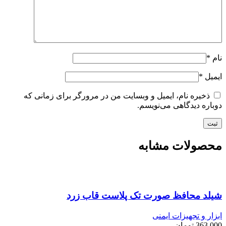
نام
*
ایمیل
*
ذخیره نام، ایمیل و وبسایت من در مرورگر برای زمانی که
دوباره دیدگاهی می‌نویسم.
محصولات مشابه
شیلد محافظ صورت تک پلاست قاب زرد
ابزار و تجهیزات ایمنی
363,000
تومان