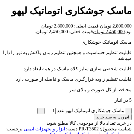
ماسک جوشکاری اتوماتیک لیهو
2,800,000
تومان
قیمت اصلی: 2,800,000 تومان
بود.
2,450,000
تومان
قیمت فعلی: 2,450,000 تومان.
ماسک اتوماتیک جوشکاری
قابلیت تنظیم حساسیت و همچنین تنظیم زمان واکنش به نور را دارا
میباشد
قابلیت شخصی سازی سایز کلاه ماسک در همه ابعاد دارد
قابلیت تنظیم زاویه قرارگیری ماسک و فاصله از صورت دارد
محافظ از کل صورت و بالای سر
5 در انبار
ماسک جوشکاری اتوماتیک لیهو عدد
افزودن به سبد خرید
در خرید تعداد بالا از موجودی کالا مطلع شوید
(تماس)
شناسه محصول:
PR-T3502
دسته:
ابزار و تجهیزات ایمنی
برچسب: