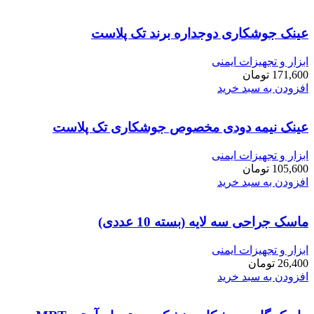
عینک جوشکاری دوجداره برند تک پلاست
ابزار و تجهیزات ایمنی
171,600
تومان
افزودن به سبد خرید
عینک نیمه دودی مخصوص جوشکاری تک پلاست
ابزار و تجهیزات ایمنی
105,600
تومان
افزودن به سبد خرید
ماسک جراحی سه لایه (بسته 10 عددی)
ابزار و تجهیزات ایمنی
26,400
تومان
افزودن به سبد خرید