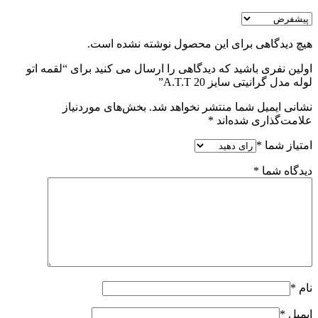
هیچ دیدگاهی برای این محصول نوشته نشده است.
اولین نفری باشید که دیدگاهی را ارسال می کنید برای “لقمه اتو
لوله مدل گرانیتی سایز 20 A.T.T”
نشانی ایمیل شما منتشر نخواهد شد.
بخش‌های موردنیاز
علامت‌گذاری شده‌اند
*
امتیاز شما
*
دیدگاه شما
*
نام
*
ایمیل
*