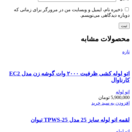
ذخیره نام، ایمیل و وبسایت من در مرورگر برای زمانی که
دوباره دیدگاهی می‌نویسم.
محصولات مشابه
تازه
اتو لوله کشی ظرفیت ۲۰۰۰ وات گوشه زن مدل EC2
کارناوال
اتو لوله
5,900,000
تومان
افزودن به سبد خرید
لقمه اتو لوله سایز 25 مدل TPWS-25 تیوان
اتو لوله