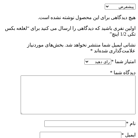
هیچ دیدگاهی برای این محصول نوشته نشده است.
اولین نفری باشید که دیدگاهی را ارسال می کنید برای “لغلغه بکس
تکی 1/2 اینچ”
نشانی ایمیل شما منتشر نخواهد شد.
بخش‌های موردنیاز
علامت‌گذاری شده‌اند
*
امتیاز شما
*
دیدگاه شما
*
نام
*
ایمیل
*