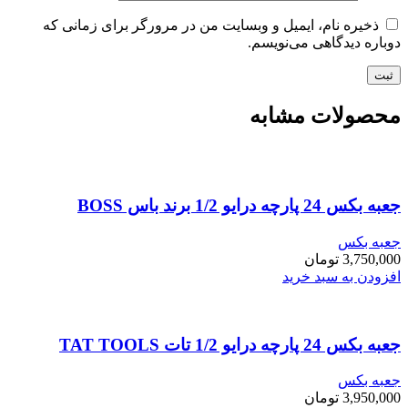
ذخیره نام، ایمیل و وبسایت من در مرورگر برای زمانی که
دوباره دیدگاهی می‌نویسم.
محصولات مشابه
جعبه بکس 24 پارچه درایو 1/2 برند باس BOSS
جعبه بکس
3,750,000
تومان
افزودن به سبد خرید
جعبه بکس 24 پارچه درایو 1/2 تات TAT TOOLS
جعبه بکس
3,950,000
تومان