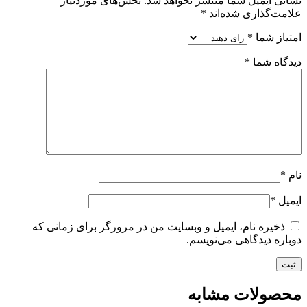
نشانی ایمیل شما منتشر نخواهد شد.
بخش‌های موردنیاز
علامت‌گذاری شده‌اند
*
امتیاز شما
*
دیدگاه شما
*
نام
*
ایمیل
*
ذخیره نام، ایمیل و وبسایت من در مرورگر برای زمانی که
دوباره دیدگاهی می‌نویسم.
محصولات مشابه