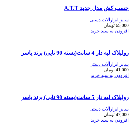
چسب کش مدل جدید A.T.T
سایز ابزارآلات دستی
65,000
تومان
افزودن به سبد خرید
رولپلاک لبه دار 4 سانت(بسته 90 تایی) برند یاسر
سایز ابزارآلات دستی
41,000
تومان
افزودن به سبد خرید
رولپلاک لبه دار 5 سانت(بسته 90 تایی) برند یاسر
سایز ابزارآلات دستی
47,000
تومان
افزودن به سبد خرید