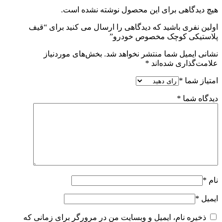
هیچ دیدگاهی برای این محصول نوشته نشده است.
اولین نفری باشید که دیدگاهی را ارسال می کنید برای “قیف
پلاستیکی کوچک مخصوص خودرو”
نشانی ایمیل شما منتشر نخواهد شد.
بخش‌های موردنیاز
علامت‌گذاری شده‌اند
*
امتیاز شما
*
دیدگاه شما
*
نام
*
ایمیل
*
ذخیره نام، ایمیل و وبسایت من در مرورگر برای زمانی که