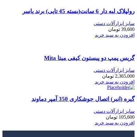
رولپلاک لبه دار 6 سانت(بسته 45 تایی) برند یاسر
سایز ابزارآلات دستی
39,600
تومان
افزودن به سبد خرید
گریس پمپ دو پیستون کیفی میتا Mita
سایز ابزارآلات دستی
2,365,000
تومان
افزودن به سبد خرید
گیره (انبر) اتصال جوشکاری 350 آمپر دماوند
سایز ابزارآلات دستی
105,600
تومان
افزودن به سبد خرید