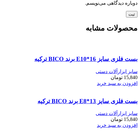
دوباره دیدگاهی می‌نویسم.
محصولات مشابه
بست فلزی سایز E10*16 برند BICO ترکیه
سایز ابزارآلات دستی
15,840
تومان
افزودن به سبد خرید
بست فلزی سایز E8*13 برند BICO ترکیه
سایز ابزارآلات دستی
15,840
تومان
افزودن به سبد خرید