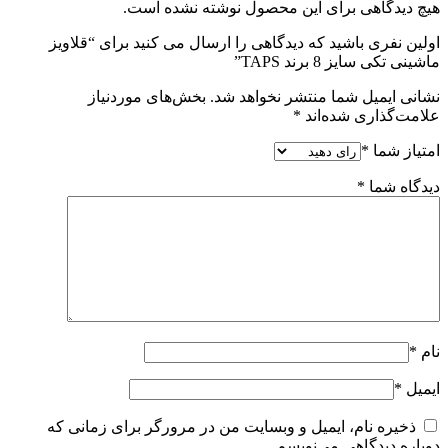
هیچ دیدگاهی برای این محصول نوشته نشده است.
اولین نفری باشید که دیدگاهی را ارسال می کنید برای “قلاویز
ماشینی تکی سایز 8 برند TAPS”
نشانی ایمیل شما منتشر نخواهد شد.
بخش‌های موردنیاز
علامت‌گذاری شده‌اند
*
امتیاز شما
*
دیدگاه شما
*
نام
*
ایمیل
*
ذخیره نام، ایمیل و وبسایت من در مرورگر برای زمانی که
دوباره دیدگاهی می‌نویسم.