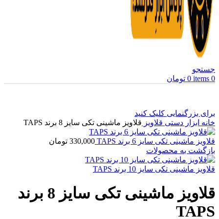
جستجو
0
items
0
تومان
برای بزرگنمایی کلیک کنید
خانه
ابزار دستی
قلاویز
قلاویز ماشینی تکی سایز 8 برند TAPS
قلاویز ماشینی تکی سایز 6 برند TAPS
330,000
تومان
بازگشت به محصولات
قلاویز ماشینی تکی سایز 10 برند TAPS
قلاویز ماشینی تکی سایز 8 برند
TAPS