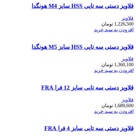
قلاویز دستی سه تایی HSS سایز M4 هونگدا
قلاویز
1,226,500
تومان
افزودن به سبد خرید
قلاویز دستی سه تایی HSS سایز M5 هونگدا
قلاویز
1,360,100
تومان
افزودن به سبد خرید
قلاویز دستی سه تایی سایز 12 فرا FRA
قلاویز
1,689,600
تومان
افزودن به سبد خرید
قلاویز دستی سه تایی سایز 4 فرا FRA