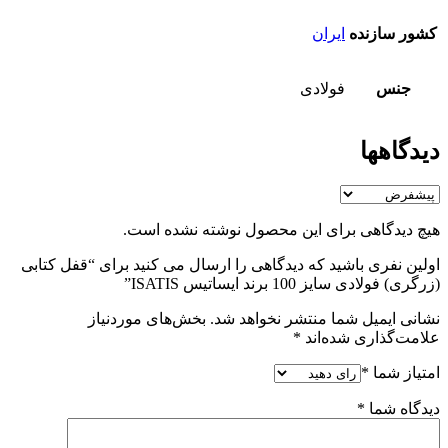
کشور سازنده
ایران
جنس
فولادی
دیدگاهها
هیچ دیدگاهی برای این محصول نوشته نشده است.
اولین نفری باشید که دیدگاهی را ارسال می کنید برای “قفل کتابی
(زرگری) فولادی سایز 100 برند ایساتیس ISATIS”
نشانی ایمیل شما منتشر نخواهد شد.
بخش‌های موردنیاز
علامت‌گذاری شده‌اند
*
امتیاز شما
*
دیدگاه شما
*