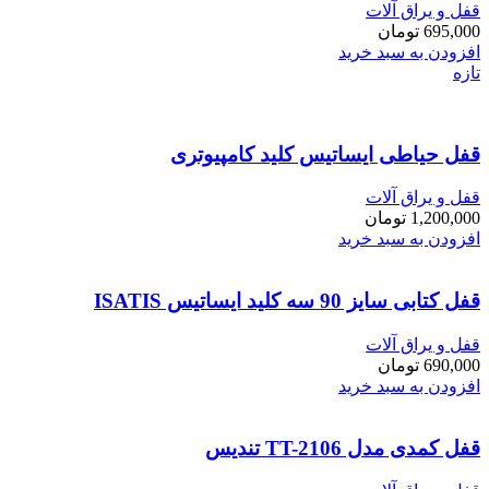
قفل و یراق آلات
695,000
تومان
افزودن به سبد خرید
تازه
قفل حیاطی ایساتیس کلید کامپیوتری
قفل و یراق آلات
1,200,000
تومان
افزودن به سبد خرید
قفل کتابی سایز 90 سه کلید ایساتیس ISATIS
قفل و یراق آلات
690,000
تومان
افزودن به سبد خرید
قفل کمدی مدل TT-2106 تندیس