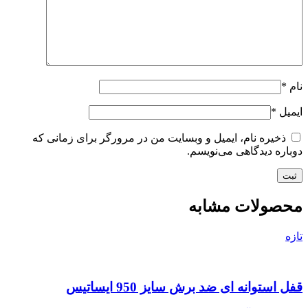
نام
*
ایمیل
*
ذخیره نام، ایمیل و وبسایت من در مرورگر برای زمانی که
دوباره دیدگاهی می‌نویسم.
محصولات مشابه
تازه
قفل استوانه ای ضد برش سایز 950 ایساتیس