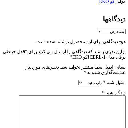
برند
اکو EKO
دیدگاهها
هیچ دیدگاهی برای این محصول نوشته نشده است.
اولین نفری باشید که دیدگاهی را ارسال می کنید برای “قفل حیاطی
برقی مدل EERL-1 اکو EKO”
نشانی ایمیل شما منتشر نخواهد شد.
بخش‌های موردنیاز
علامت‌گذاری شده‌اند
*
امتیاز شما
*
دیدگاه شما
*