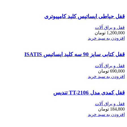
قفل حیاطی ایساتیس کلید کامپیوتری
قفل و یراق آلات
1,200,000
تومان
افزودن به سبد خرید
قفل کتابی سایز 90 سه کلید ایساتیس ISATIS
قفل و یراق آلات
690,000
تومان
افزودن به سبد خرید
قفل کمدی مدل TT-2106 تندیس
قفل و یراق آلات
184,800
تومان
افزودن به سبد خرید