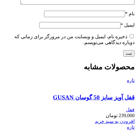
نام
*
ایمیل
*
ذخیره نام، ایمیل و وبسایت من در مرورگر برای زمانی که
دوباره دیدگاهی می‌نویسم.
محصولات مشابه
تازه
قفل آویز سایز 50 گوسان GUSAN
ففل
239,000
تومان
افزودن به سبد خرید
تازه