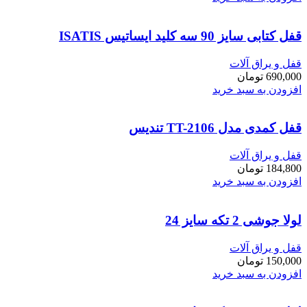
قفل کتابی سایز 90 سه کلید ایساتیس ISATIS
قفل و یراق آلات
690,000
تومان
افزودن به سبد خرید
قفل کمدی مدل TT-2106 تندیس
قفل و یراق آلات
184,800
تومان
افزودن به سبد خرید
لولا جوشی 2 تکه سایز 24
قفل و یراق آلات
150,000
تومان
افزودن به سبد خرید