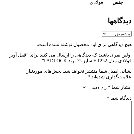
جنس
فولادی
دیدگاهها
هیچ دیدگاهی برای این محصول نوشته نشده است.
اولین نفری باشید که دیدگاهی را ارسال می کنید برای “قفل آویز
فولادی مدل HT252 سایز 75 برند PADLOCK”
نشانی ایمیل شما منتشر نخواهد شد.
بخش‌های موردنیاز
علامت‌گذاری شده‌اند
*
امتیاز شما
*
دیدگاه شما
*