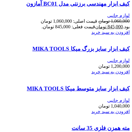
کیف ابزار مهندسی برزنتی مدل BC01 آمازون
لوازم جانبی
1,060,000
تومان
قیمت اصلی: 1,060,000 تومان
بود.
845,000
تومان
قیمت فعلی: 845,000 تومان.
افزودن به سبد خرید
کیف ابزار سایز بزرگ میکا MIKA TOOLS
لوازم جانبی
1,200,000
تومان
افزودن به سبد خرید
کیف ابزار سایز متوسط میکا MIKA TOOLS
لوازم جانبی
1,040,000
تومان
افزودن به سبد خرید
مته همزن فلزی 35 سانت