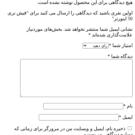
هیچ دیدگاهی برای این محصول نوشته نشده است.
اولین نفری باشید که دیدگاهی را ارسال می کنید برای “فیش نری
50 اینورتر”
نشانی ایمیل شما منتشر نخواهد شد.
بخش‌های موردنیاز
علامت‌گذاری شده‌اند
*
امتیاز شما
*
دیدگاه شما
*
نام
*
ایمیل
*
ذخیره نام، ایمیل و وبسایت من در مرورگر برای زمانی که
دوباره دیدگاهی می‌نویسم.