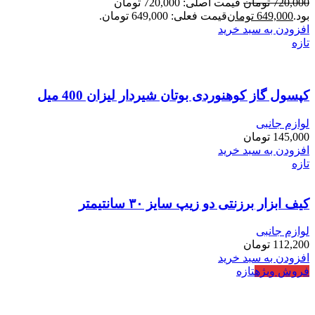
720,000
تومان
قیمت اصلی: 720,000 تومان
بود.
649,000
تومان
قیمت فعلی: 649,000 تومان.
افزودن به سبد خرید
تازه
کپسول گاز کوهنوردی بوتان شیردار لیزان 400 میل
لوازم جانبی
145,000
تومان
افزودن به سبد خرید
تازه
کیف ابزار برزنتی دو زیپ سایز ۳۰ سانتیمتر
لوازم جانبی
112,200
تومان
افزودن به سبد خرید
فروش ویژه
تازه