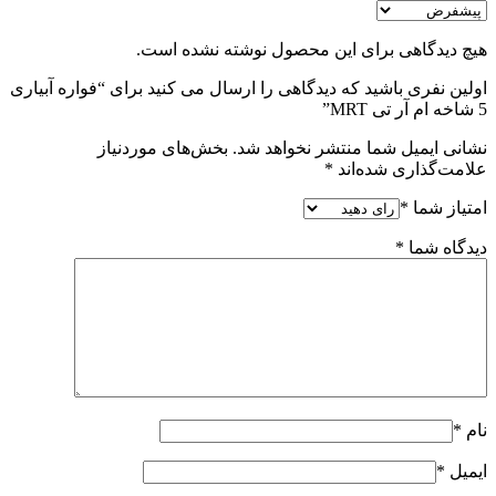
هیچ دیدگاهی برای این محصول نوشته نشده است.
اولین نفری باشید که دیدگاهی را ارسال می کنید برای “فواره آبیاری
5 شاخه ام آر تی MRT”
نشانی ایمیل شما منتشر نخواهد شد.
بخش‌های موردنیاز
علامت‌گذاری شده‌اند
*
امتیاز شما
*
دیدگاه شما
*
نام
*
ایمیل
*