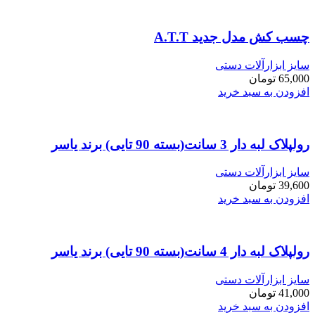
چسب کش مدل جدید A.T.T
سایز ابزارآلات دستی
65,000
تومان
افزودن به سبد خرید
رولپلاک لبه دار 3 سانت(بسته 90 تایی) برند یاسر
سایز ابزارآلات دستی
39,600
تومان
افزودن به سبد خرید
رولپلاک لبه دار 4 سانت(بسته 90 تایی) برند یاسر
سایز ابزارآلات دستی
41,000
تومان
افزودن به سبد خرید