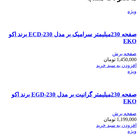
ویژه
صفحه 230میلیمتر سرامیک بر مدل ECD-230 برند اکو
EKO
صفحه برش
1,450,000
تومان
افزودن به سبد خرید
ویژه
صفحه 230میلیمتر گرانیت بر مدل EGD-230 برند اکو
EKO
صفحه برش
1,199,000
تومان
افزودن به سبد خرید
ویژه