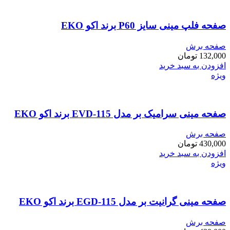
صفحه فلپ مینی سایز P60 برند اکو EKO
صفحه برش
132,000
تومان
افزودن به سبد خرید
ویژه
صفحه مینی سرامیک بر مدل EVD-115 برند اکو EKO
صفحه برش
430,000
تومان
افزودن به سبد خرید
ویژه
صفحه مینی گرانیت بر مدل EGD-115 برند اکو EKO
صفحه برش