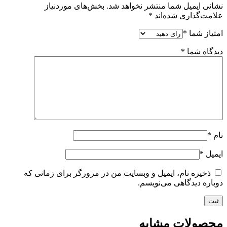
نشانی ایمیل شما منتشر نخواهد شد.
بخش‌های موردنیاز
علامت‌گذاری شده‌اند
*
امتیاز شما
*
دیدگاه شما
*
نام
*
ایمیل
*
ذخیره نام، ایمیل و وبسایت من در مرورگر برای زمانی که
دوباره دیدگاهی می‌نویسم.
محصولات مشابه