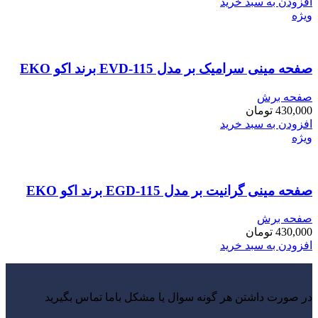
افزودن به سبد خرید
ویژه
صفحه مینی سرامیک بر مدل EVD-115 برند اکو EKO
صفحه برش
430,000
تومان
افزودن به سبد خرید
ویژه
صفحه مینی گرانیت بر مدل EGD-115 برند اکو EKO
صفحه برش
430,000
تومان
افزودن به سبد خرید
در صورت داشتن هر گونه سوال یا مشکل باما تماس بگیرید