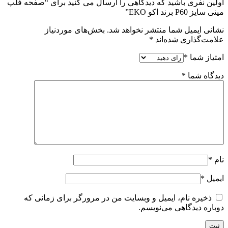
اولین نفری باشید که دیدگاهی را ارسال می کنید برای “صفحه فلپ
مینی سایز P60 برند اکو EKO”
نشانی ایمیل شما منتشر نخواهد شد.
بخش‌های موردنیاز
علامت‌گذاری شده‌اند
*
امتیاز شما
*
دیدگاه شما
*
نام
*
ایمیل
*
ذخیره نام، ایمیل و وبسایت من در مرورگر برای زمانی که
دوباره دیدگاهی می‌نویسم.