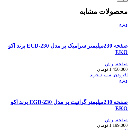
محصولات مشابه
ویژه
صفحه 230میلیمتر سرامیک بر مدل ECD-230 برند اکو
EKO
صفحه برش
1,450,000
تومان
افزودن به سبد خرید
ویژه
صفحه 230میلیمتر گرانیت بر مدل EGD-230 برند اکو
EKO
صفحه برش
1,199,000
تومان