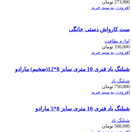
273,900
تومان
افزودن به سبد خرید
ست کارواش دستی خانگی
لوازم نظافت
330,000
تومان
افزودن به سبد خرید
شیلنگ باد فنری 10 متری سایز 8*12(ضخیم) مارادو
شیلنگ باد
750,000
تومان
افزودن به سبد خرید
شیلنگ باد فنری 10 متری سایز 8*5 مارادو
شیلنگ باد
568,000
تومان
افزودن به سبد خرید