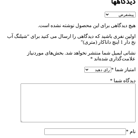
دیدگاهها
هیچ دیدگاهی برای این محصول نوشته نشده است.
اولین نفری باشید که دیدگاهی را ارسال می کنید برای “شیلنگ آب
نخ دار 1 اینچ داناکار (متری)”
نشانی ایمیل شما منتشر نخواهد شد.
بخش‌های موردنیاز
علامت‌گذاری شده‌اند
*
امتیاز شما
*
دیدگاه شما
*
نام
*