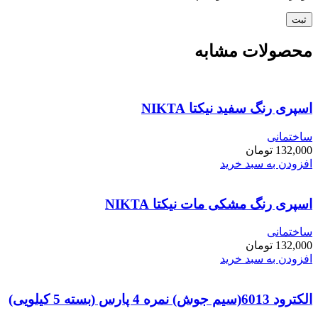
محصولات مشابه
اسپری رنگ سفید نیکتا NIKTA
ساختمانی
132,000
تومان
افزودن به سبد خرید
اسپری رنگ مشکی مات نیکتا NIKTA
ساختمانی
132,000
تومان
افزودن به سبد خرید
الکترود 6013(سیم جوش) نمره 4 پارس (بسته 5 کیلویی)