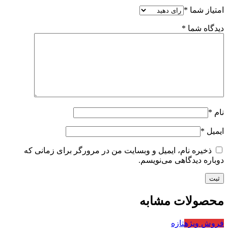
امتیاز شما
*
دیدگاه شما
*
نام
*
ایمیل
*
ذخیره نام، ایمیل و وبسایت من در مرورگر برای زمانی که
دوباره دیدگاهی می‌نویسم.
محصولات مشابه
فروش ویژه
تازه