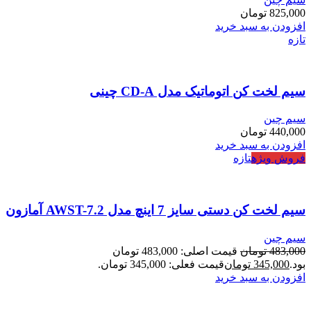
825,000
تومان
افزودن به سبد خرید
تازه
سیم لخت کن اتوماتیک مدل CD-A چینی
سیم چین
440,000
تومان
افزودن به سبد خرید
فروش ویژه
تازه
سیم لخت کن دستی سایز 7 اینچ مدل AWST-7.2 آمازون
سیم چین
483,000
تومان
قیمت اصلی: 483,000 تومان
بود.
345,000
تومان
قیمت فعلی: 345,000 تومان.
افزودن به سبد خرید