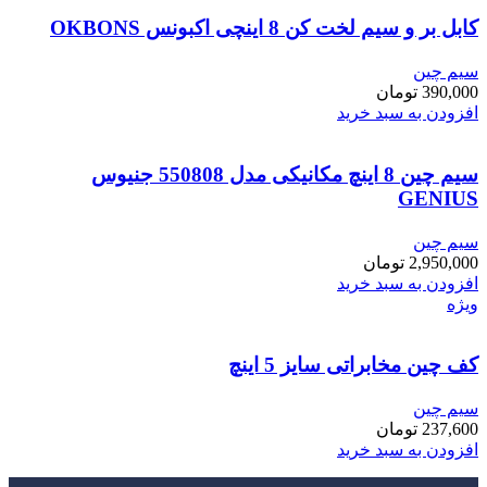
کابل بر و سیم لخت کن 8 اینچی اکبونس OKBONS
سیم چین
390,000
تومان
افزودن به سبد خرید
سیم چین 8 اینچ مکانیکی مدل 550808 جنیوس
GENIUS
سیم چین
2,950,000
تومان
افزودن به سبد خرید
ویژه
کف چین مخابراتی سایز 5 اینچ
سیم چین
237,600
تومان
افزودن به سبد خرید