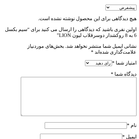
هیچ دیدگاهی برای این محصول نوشته نشده است.
اولین نفری باشید که دیدگاهی را ارسال می کنید برای “سیم بکسل
6 به 8 روکشدار دوسرقلاب لیون LION”
نشانی ایمیل شما منتشر نخواهد شد.
بخش‌های موردنیاز
علامت‌گذاری شده‌اند
*
امتیاز شما
*
دیدگاه شما
*
نام
*
ایمیل
*