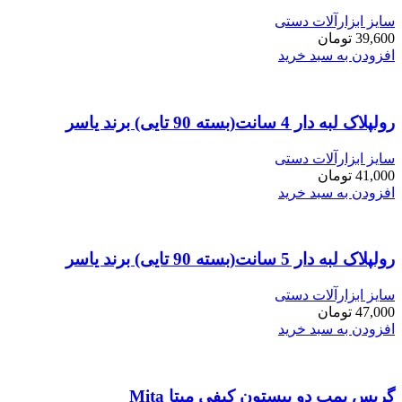
سایز ابزارآلات دستی
39,600
تومان
افزودن به سبد خرید
رولپلاک لبه دار 4 سانت(بسته 90 تایی) برند یاسر
سایز ابزارآلات دستی
41,000
تومان
افزودن به سبد خرید
رولپلاک لبه دار 5 سانت(بسته 90 تایی) برند یاسر
سایز ابزارآلات دستی
47,000
تومان
افزودن به سبد خرید
گریس پمپ دو پیستون کیفی میتا Mita