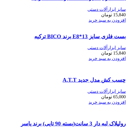
سایز ابزارآلات دستی
15,840
تومان
افزودن به سبد خرید
بست فلزی سایز E8*13 برند BICO ترکیه
سایز ابزارآلات دستی
15,840
تومان
افزودن به سبد خرید
چسب کش مدل جدید A.T.T
سایز ابزارآلات دستی
65,000
تومان
افزودن به سبد خرید
رولپلاک لبه دار 3 سانت(بسته 90 تایی) برند یاسر