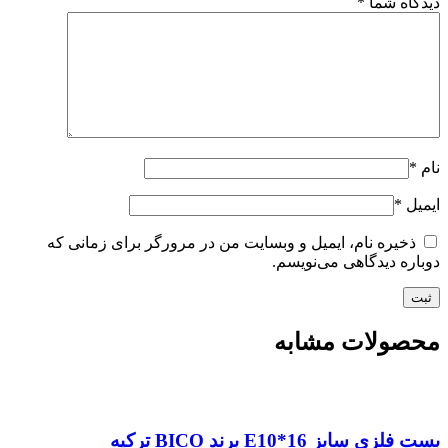
دیدگاه شما
*
نام
*
ایمیل
*
ذخیره نام، ایمیل و وبسایت من در مرورگر برای زمانی که
دوباره دیدگاهی می‌نویسم.
محصولات مشابه
بست فلزی سایز E10*16 برند BICO ترکیه