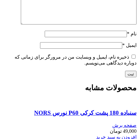
نام
*
ایمیل
*
ذخیره نام، ایمیل و وبسایت من در مرورگر برای زمانی که
دوباره دیدگاهی می‌نویسم.
محصولات مشابه
سنباده 180 پشت کرکی P60 نورس NORS
صفحه برش
49,000
تومان
افزودن به سبد خرید