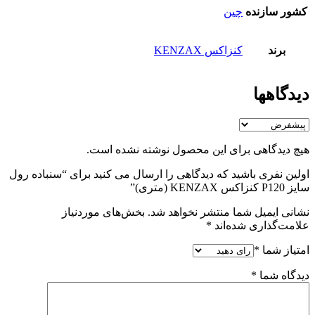
کشور سازنده
چین
برند
کنزاکس KENZAX
دیدگاهها
هیچ دیدگاهی برای این محصول نوشته نشده است.
اولین نفری باشید که دیدگاهی را ارسال می کنید برای “سنباده رول
سایز P120 کنزاکس KENZAX (متری)”
نشانی ایمیل شما منتشر نخواهد شد.
بخش‌های موردنیاز
علامت‌گذاری شده‌اند
*
امتیاز شما
*
دیدگاه شما
*