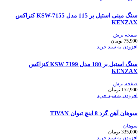
سنگ مینی استیل بر 115 مدل KSW-7155 کنزاکس
KENZAX
صفحه برش
75,900
تومان
افزودن به سبد خرید
سنگ استیل بر 180 مدل KSW-7199 کنزاکس
KENZAX
صفحه برش
152,900
تومان
افزودن به سبد خرید
سوهان آهن گرد 8 اینچ تیوان TIVAN
سوهان
335,000
تومان
افزودن به سبد خرید