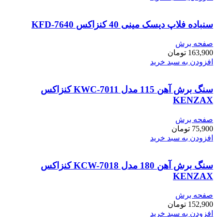
سنباده فلاپ دیسک مینی 40 کنزاکس KFD-7640
صفحه برش
163,900
تومان
افزودن به سبد خرید
سنگ برش آهن 115 مدل KWC-7011 کنزاکس
KENZAX
صفحه برش
75,900
تومان
افزودن به سبد خرید
سنگ برش آهن 180 مدل KCW-7018 کنزاکس
KENZAX
صفحه برش
152,900
تومان
افزودن به سبد خرید