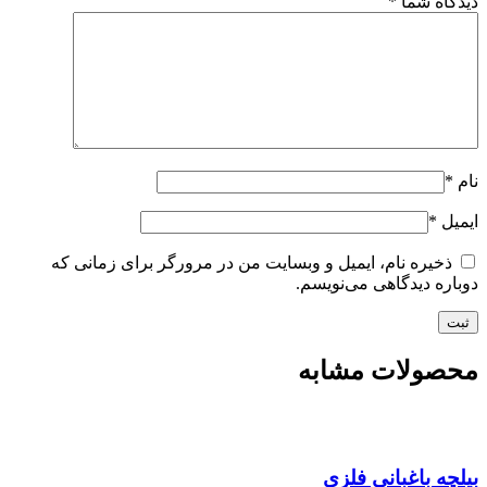
دیدگاه شما
*
نام
*
ایمیل
*
ذخیره نام، ایمیل و وبسایت من در مرورگر برای زمانی که
دوباره دیدگاهی می‌نویسم.
محصولات مشابه
بیلچه باغبانی فلزی