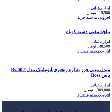
ابزار باغبانی
115,500
تومان
افزودن به سبد خرید
بیلچه مقنی دسته کوتاه
ابزار باغبانی
148,500
تومان
افزودن به سبد خرید
مبدل مینی فرز به اره زنجیری اتوماتیک مدل Bs-002
باس Boss
ابزار باغبانی
1,309,000
تومان
افزودن به سبد خرید