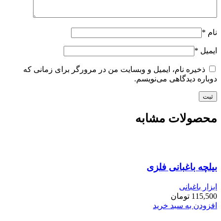
نام
*
ایمیل
*
ذخیره نام، ایمیل و وبسایت من در مرورگر برای زمانی که
دوباره دیدگاهی می‌نویسم.
محصولات مشابه
بیلچه باغبانی فلزی
ابزار باغبانی
115,500
تومان
افزودن به سبد خرید