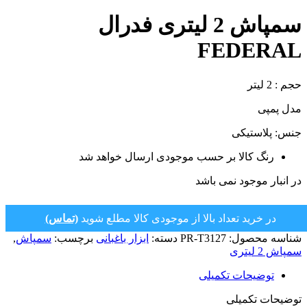
سمپاش 2 لیتری فدرال
FEDERAL
حجم : 2 لیتر
مدل پمپی
جنس: پلاستیکی
رنگ کالا بر حسب موجودی ارسال خواهد شد
در انبار موجود نمی باشد
در خرید تعداد بالا از موجودی کالا مطلع شوید
(تماس)
شناسه محصول:
PR-T3127
دسته:
ابزار باغبانی
برچسب:
سمپاش
,
سمپاش 2 لیتری
توضیحات تکمیلی
توضیحات تکمیلی