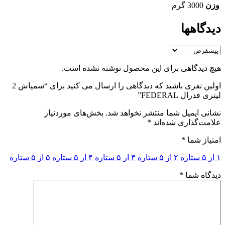
وزن
3000 گرم
دیدگاهها
هیچ دیدگاهی برای این محصول نوشته نشده است.
اولین نفری باشید که دیدگاهی را ارسال می کنید برای “سمپاش 2
لیتری فدرال FEDERAL”
نشانی ایمیل شما منتشر نخواهد شد.
بخش‌های موردنیاز
علامت‌گذاری شده‌اند
*
امتیاز شما
*
۱ از ۵ ستاره
۲ از ۵ ستاره
۳ از ۵ ستاره
۴ از ۵ ستاره
۵ از ۵ ستاره
دیدگاه شما
*