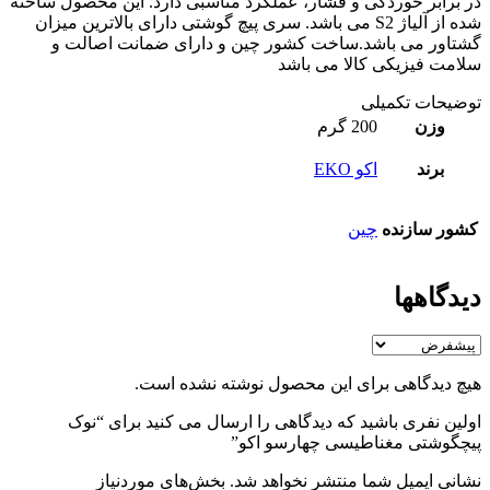
در برابر خوردگی و فشار، عملکرد مناسبی دارد. این محصول ساخته
شده از آلیاژ S2 می باشد. سری پیچ گوشتی دارای بالاترین میزان
گشتاور می باشد.ساخت کشور چین و دارای ضمانت اصالت و
سلامت فیزیکی کالا می باشد
توضیحات تکمیلی
وزن
200 گرم
برند
اکو EKO
کشور سازنده
چین
دیدگاهها
هیچ دیدگاهی برای این محصول نوشته نشده است.
اولین نفری باشید که دیدگاهی را ارسال می کنید برای “نوک
پیچگوشتی مغناطیسی چهارسو اکو”
نشانی ایمیل شما منتشر نخواهد شد.
بخش‌های موردنیاز