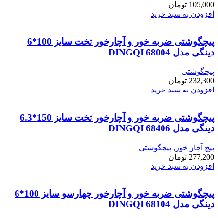
105,000
تومان
افزودن به سبد خرید
پیچگوشتی ضربه خور و آچارخور تخت سایز 100*6
دینگی مدل 68004 DINGQI
پیچگوشتی
232,300
تومان
افزودن به سبد خرید
پیچگوشتی ضربه خور و آچارخور تخت سایز 150*6.3
دینگی مدل 68406 DINGQI
پیچ آچار خور
,
پیچگوشتی
277,200
تومان
افزودن به سبد خرید
پیچگوشتی ضربه خور و آچارخور چهارسو سایز 100*6
دینگی مدل 68104 DINGQI