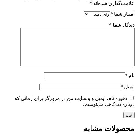
علامت‌گذاری شده‌اند
*
امتیاز شما
*
دیدگاه شما
*
نام
*
ایمیل
*
ذخیره نام، ایمیل و وبسایت من در مرورگر برای زمانی که
دوباره دیدگاهی می‌نویسم.
محصولات مشابه