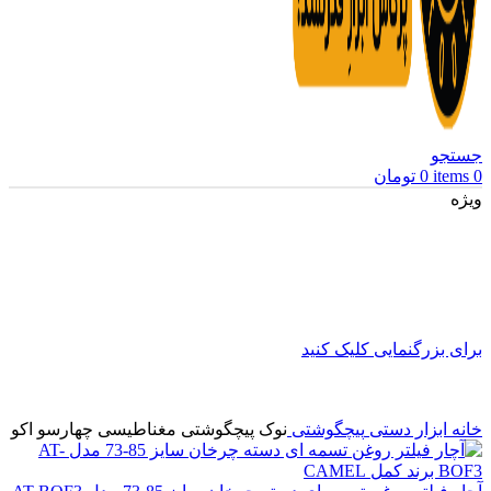
جستجو
0
items
0
تومان
ویژه
برای بزرگنمایی کلیک کنید
خانه
ابزار دستی
پیچگوشتی
نوک پیچگوشتی مغناطیسی چهارسو اکو