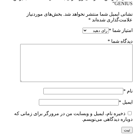
GENIUS”
نشانی ایمیل شما منتشر نخواهد شد.
بخش‌های موردنیاز
علامت‌گذاری شده‌اند
*
امتیاز شما
*
دیدگاه شما
*
نام
*
ایمیل
*
ذخیره نام، ایمیل و وبسایت من در مرورگر برای زمانی که
دوباره دیدگاهی می‌نویسم.