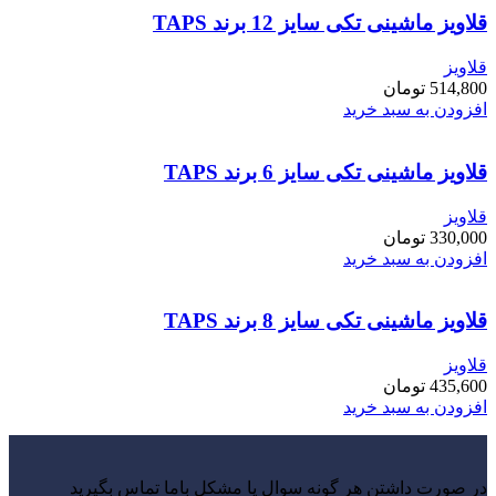
قلاویز ماشینی تکی سایز 12 برند TAPS
قلاویز
514,800
تومان
افزودن به سبد خرید
قلاویز ماشینی تکی سایز 6 برند TAPS
قلاویز
330,000
تومان
افزودن به سبد خرید
قلاویز ماشینی تکی سایز 8 برند TAPS
قلاویز
435,600
تومان
افزودن به سبد خرید
در صورت داشتن هر گونه سوال یا مشکل باما تماس بگیرید