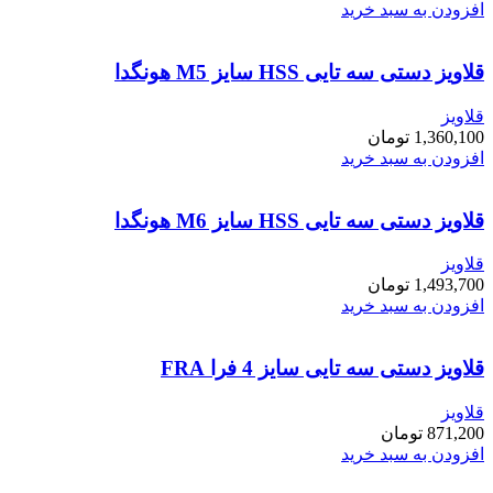
افزودن به سبد خرید
قلاویز دستی سه تایی HSS سایز M5 هونگدا
قلاویز
1,360,100
تومان
افزودن به سبد خرید
قلاویز دستی سه تایی HSS سایز M6 هونگدا
قلاویز
1,493,700
تومان
افزودن به سبد خرید
قلاویز دستی سه تایی سایز 4 فرا FRA
قلاویز
871,200
تومان
افزودن به سبد خرید