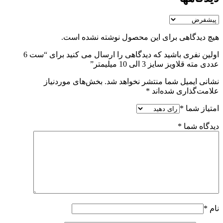
هیچ دیدگاهی برای این محصول نوشته نشده است.
اولین نفری باشید که دیدگاهی را ارسال می کنید برای “ست 6
عددی مته قلاویز سایز 3 الی 10 میلیمتر”
نشانی ایمیل شما منتشر نخواهد شد.
بخش‌های موردنیاز
علامت‌گذاری شده‌اند
*
امتیاز شما
*
دیدگاه شما
*
نام
*