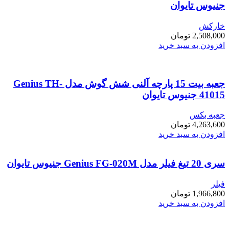
جنیوس تایوان
خارکش
2,508,000
تومان
افزودن به سبد خرید
جعبه بیت 15 پارچه آلنی شش گوش مدل Genius TH-
41015 جنیوس تایوان
جعبه بکس
4,263,600
تومان
افزودن به سبد خرید
سری 20 تیغ فیلر مدل Genius FG-020M جنیوس تایوان
فیلر
1,966,800
تومان
افزودن به سبد خرید